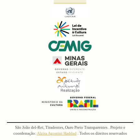
São João del-Rei, Tiradentes, Ouro Preto Transparentes . Projeto e
coordenação:
Alzira Agostini Haddad
. Todos os direitos reservados