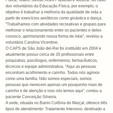
dos voluntários da Educação Física, por exemplo, o
objetivo é trabalhar a melhoria da qualidade de vida a
partir de exercícios aeróbicos como ginástica e dança.
“Trabalhamos com atividades recreativas e grupais para
melhorar o relacionamento entre os pacientes e deles
conosco, aprimorando nossa forma de lidar”, revelou a
voluntária Carolina Vicentine.
O CAPS de São João del-Rei foi instituído em 2004 e
atualmente possui cerca de 20 profissionais entre
psiquiatras, psicólogos, enfermeiros, farmacêuticos,
técnicos e equipe administrativa. “Aqui as pessoas
encontram acolhimento e carinho. Todos nós agimos
como uma família. Não somos especiais, somos
pessoas que merecem apenas um pouquinho mais de
carinho e de atenção e isso nós temos aqui”, contou a
paciente Conceição Silveira.
A sede, situada no Bairro Colônia do Marçal, oferece três
tipos de atendimento: Tratamento Intensivo, destinado a