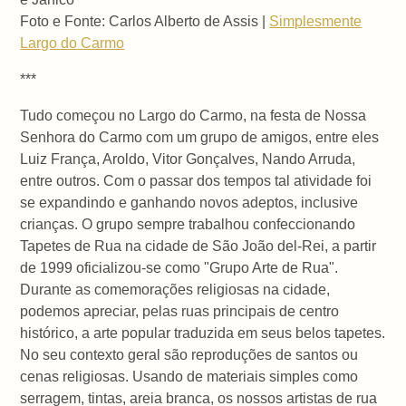
Foto e Fonte: Carlos Alberto de Assis |
Simplesmente
Largo do Carmo
***
Tudo começou no Largo do Carmo, na festa de Nossa
Senhora do Carmo com um grupo de amigos, entre eles
Luiz França, Aroldo, Vitor Gonçalves, Nando Arruda,
entre outros. Com o passar dos tempos tal atividade foi
se expandindo e ganhando novos adeptos, inclusive
crianças. O grupo sempre trabalhou confeccionando
Tapetes de Rua na cidade de São João del-Rei, a partir
de 1999 oficializou-se como "Grupo Arte de Rua".
Durante as comemorações religiosas na cidade,
podemos apreciar, pelas ruas principais de centro
histórico, a arte popular traduzida em seus belos tapetes.
No seu contexto geral são reproduções de santos ou
cenas religiosas. Usando de materiais simples como
serragem, tintas, areia branca, os nossos artistas de rua