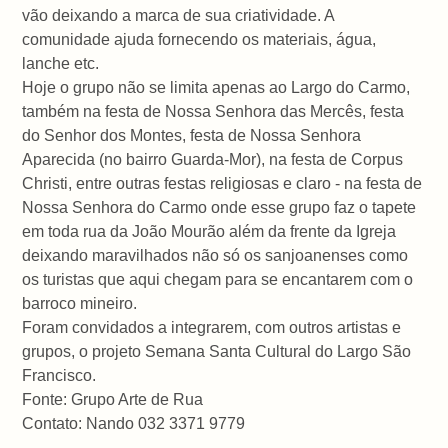
vão deixando a marca de sua criatividade. A
comunidade ajuda fornecendo os materiais, água,
lanche etc.
Hoje o grupo não se limita apenas ao Largo do Carmo,
também na festa de Nossa Senhora das Mercês, festa
do Senhor dos Montes, festa de Nossa Senhora
Aparecida (no bairro Guarda-Mor), na festa de Corpus
Christi, entre outras festas religiosas e claro - na festa de
Nossa Senhora do Carmo onde esse grupo faz o tapete
em toda rua da João Mourão além da frente da Igreja
deixando maravilhados não só os sanjoanenses como
os turistas que aqui chegam para se encantarem com o
barroco mineiro.
Foram convidados a integrarem, com outros artistas e
grupos, o projeto Semana Santa Cultural do Largo São
Francisco.
Fonte: Grupo Arte de Rua
Contato: Nando 032 3371 9779