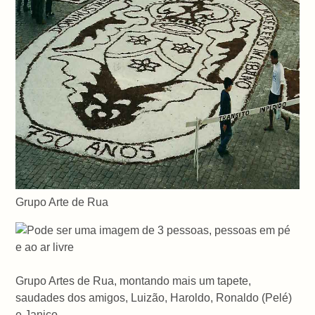
Grupo Arte de Rua
Grupo Artes de Rua, montando mais um tapete,
saudades dos amigos, Luizão, Haroldo, Ronaldo (Pelé)
e Janico