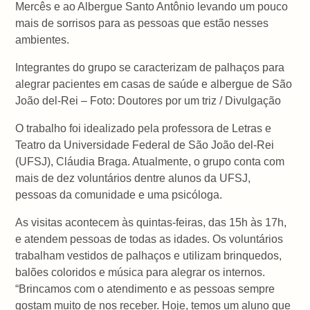
Mercês e ao Albergue Santo Antônio levando um pouco
mais de sorrisos para as pessoas que estão nesses
ambientes.
Integrantes do grupo se caracterizam de palhaços para
alegrar pacientes em casas de saúde e albergue de São
João del-Rei – Foto: Doutores por um triz / Divulgação
O trabalho foi idealizado pela professora de Letras e
Teatro da Universidade Federal de São João del-Rei
(UFSJ), Cláudia Braga. Atualmente, o grupo conta com
mais de dez voluntários dentre alunos da UFSJ,
pessoas da comunidade e uma psicóloga.
As visitas acontecem às quintas-feiras, das 15h às 17h,
e atendem pessoas de todas as idades. Os voluntários
trabalham vestidos de palhaços e utilizam brinquedos,
balões coloridos e música para alegrar os internos.
“Brincamos com o atendimento e as pessoas sempre
gostam muito de nos receber. Hoje, temos um aluno que