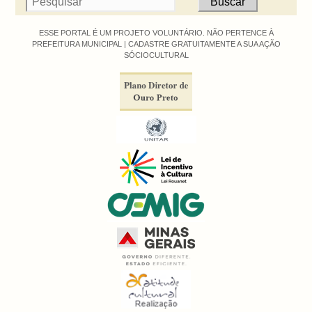
ESSE PORTAL É UM PROJETO VOLUNTÁRIO. NÃO PERTENCE À
PREFEITURA MUNICIPAL |
CADASTRE GRATUITAMENTE A SUA AÇÃO
SÓCIOCULTURAL