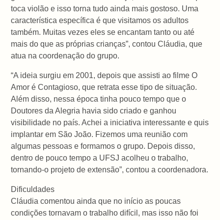
toca violão e isso torna tudo ainda mais gostoso. Uma
característica específica é que visitamos os adultos
também. Muitas vezes eles se encantam tanto ou até
mais do que as próprias crianças”, contou Cláudia, que
atua na coordenação do grupo.
“A ideia surgiu em 2001, depois que assisti ao filme O
Amor é Contagioso, que retrata esse tipo de situação.
Além disso, nessa época tinha pouco tempo que o
Doutores da Alegria havia sido criado e ganhou
visibilidade no país. Achei a iniciativa interessante e quis
implantar em São João. Fizemos uma reunião com
algumas pessoas e formamos o grupo. Depois disso,
dentro de pouco tempo a UFSJ acolheu o trabalho,
tornando-o projeto de extensão”, contou a coordenadora.
Dificuldades
Cláudia comentou ainda que no início as poucas
condições tornavam o trabalho difícil, mas isso não foi