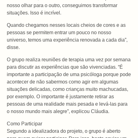
nosso olhar para o outro, conseguimos transformar
situações. Isso é incrível.
Quando chegamos nesses locais cheios de cores e as
pessoas se permitem entrar um pouco no nosso
universo, temos uma experiência renovada a cada dia”,
disse.
O grupo realiza reuniões de terapia uma vez por semana
para discutir as experiências que são vivenciadas. “É
importante a participação de uma psicóloga porque pode
acontecer de não sabermos como agir em algumas
situações delicadas, como crianças muito machucadas,
por exemplo. O importante é justamente retirar as
pessoas de uma realidade mais pesada e levá-las para
o nosso mundo mais alegre”, explicou Cláudia.
Como Participar
Segundo a idealizadora do projeto, o grupo é aberto