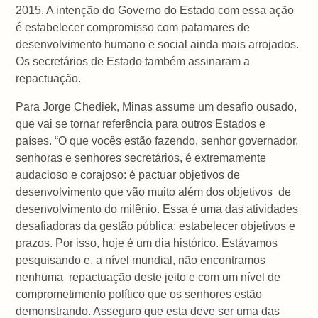
2015. A intenção do Governo do Estado com essa ação
é estabelecer compromisso com patamares de
desenvolvimento humano e social ainda mais arrojados.
Os secretários de Estado também assinaram a
repactuação.
Para Jorge Chediek, Minas assume um desafio ousado,
que vai se tornar referência para outros Estados e
países. “O que vocês estão fazendo, senhor governador,
senhoras e senhores secretários, é extremamente
audacioso e corajoso: é pactuar objetivos de
desenvolvimento que vão muito além dos objetivos de
desenvolvimento do milênio. Essa é uma das atividades
desafiadoras da gestão pública: estabelecer objetivos e
prazos. Por isso, hoje é um dia histórico. Estávamos
pesquisando e, a nível mundial, não encontramos
nenhuma repactuação deste jeito e com um nível de
comprometimento político que os senhores estão
demonstrando. Asseguro que esta deve ser uma das