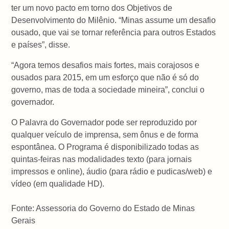
ter um novo pacto em torno dos Objetivos de
Desenvolvimento do Milênio. “Minas assume um desafio
ousado, que vai se tornar referência para outros Estados
e países”, disse.
“Agora temos desafios mais fortes, mais corajosos e
ousados para 2015, em um esforço que não é só do
governo, mas de toda a sociedade mineira”, conclui o
governador.
O Palavra do Governador pode ser reproduzido por
qualquer veículo de imprensa, sem ônus e de forma
espontânea. O Programa é disponibilizado todas as
quintas-feiras nas modalidades texto (para jornais
impressos e online), áudio (para rádio e pudicas/web) e
vídeo (em qualidade HD).
Fonte: Assessoria do Governo do Estado de Minas
Gerais