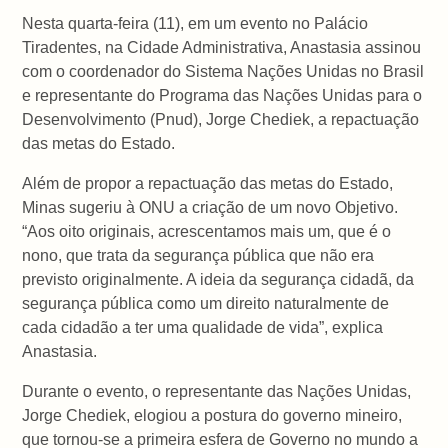
Nesta quarta-feira (11), em um evento no Palácio
Tiradentes, na Cidade Administrativa, Anastasia assinou
com o coordenador do Sistema Nações Unidas no Brasil
e representante do Programa das Nações Unidas para o
Desenvolvimento (Pnud), Jorge Chediek, a repactuação
das metas do Estado.
Além de propor a repactuação das metas do Estado,
Minas sugeriu à ONU a criação de um novo Objetivo.
“Aos oito originais, acrescentamos mais um, que é o
nono, que trata da segurança pública que não era
previsto originalmente. A ideia da segurança cidadã, da
segurança pública como um direito naturalmente de
cada cidadão a ter uma qualidade de vida”, explica
Anastasia.
Durante o evento, o representante das Nações Unidas,
Jorge Chediek, elogiou a postura do governo mineiro,
que tornou-se a primeira esfera de Governo no mundo a