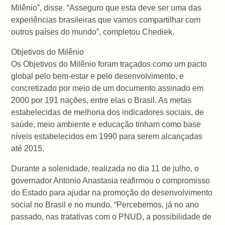
Milênio”, disse. “Asseguro que esta deve ser uma das
experiências brasileiras que vamos compartilhar com
outros países do mundo”, completou Chediek.
Objetivos do Milênio
Os Objetivos do Milênio foram traçados como um pacto
global pelo bem-estar e pelo desenvolvimento, e
concretizado por meio de um documento assinado em
2000 por 191 nações, entre elas o Brasil. As metas
estabelecidas de melhoria dos indicadores sociais, de
saúde, meio ambiente e educação tinham como base
níveis estabelecidos em 1990 para serem alcançadas
até 2015.
Durante a solenidade, realizada no dia 11 de julho, o
governador Antonio Anastasia reafirmou o compromisso
do Estado para ajudar na promoção do desenvolvimento
social no Brasil e no mundo. “Percebemos, já no ano
passado, nas tratativas com o PNUD, a possibilidade de