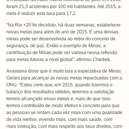
foram 21,3 acidentes por 100 mil habitantes. Até 2015, a
meta é reduzir esta taxa para 17,2.
“Na Rio +20 foi decidido, há duas semanas, estabelecer
novas metas para além do ano de 2015. E uma dessas
metas pode ser desenvolvida ao redor do conceito de
segurança, de paz. Então o exemplo de Minas, a
contribuição de Minas pode ser valiosa nessa reflexão
para metas futuras a nível global”, afirmou Chediek.
Anastasia disse que é muito boa a expectativa de Minas
Gerais para alcançar as novas metas repactuadas com a
ONU. “Estou certo que, em 2015, quando fizermos o
balanço dos resultados obtidos, teremos a satisfação
termos alcançado essas metas e, mais do que isso,
termos contribuído de modo efetivo e concreto para que
as pessoas se sintam cada vez mais com uma qualidade
de vida melhor, vivendo mais, com mais saúde, com
mais instrução, com mais respeito aos seus direitos, com