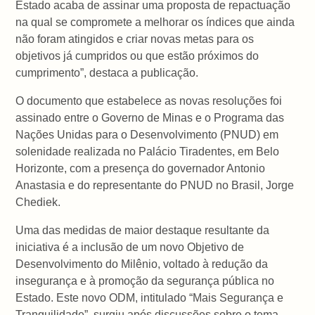
Estado acaba de assinar uma proposta de repactuação
na qual se compromete a melhorar os índices que ainda
não foram atingidos e criar novas metas para os
objetivos já cumpridos ou que estão próximos do
cumprimento”, destaca a publicação.
O documento que estabelece as novas resoluções foi
assinado entre o Governo de Minas e o Programa das
Nações Unidas para o Desenvolvimento (PNUD) em
solenidade realizada no Palácio Tiradentes, em Belo
Horizonte, com a presença do governador Antonio
Anastasia e do representante do PNUD no Brasil, Jorge
Chediek.
Uma das medidas de maior destaque resultante da
iniciativa é a inclusão de um novo Objetivo de
Desenvolvimento do Milênio, voltado à redução da
insegurança e à promoção da segurança pública no
Estado. Este novo ODM, intitulado “Mais Segurança e
Tranquilidade”, surgiu após discussões sobre o tema,