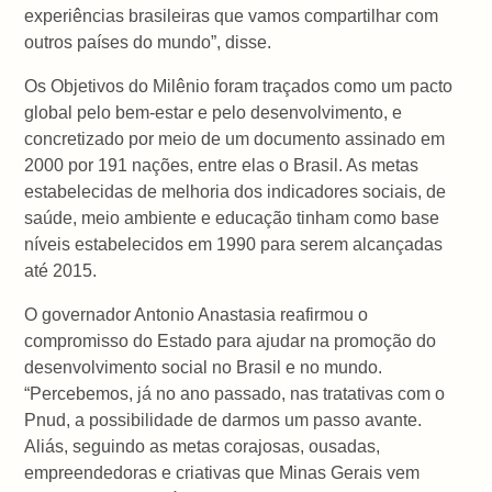
experiências brasileiras que vamos compartilhar com
outros países do mundo”, disse.
Os Objetivos do Milênio foram traçados como um pacto
global pelo bem-estar e pelo desenvolvimento, e
concretizado por meio de um documento assinado em
2000 por 191 nações, entre elas o Brasil. As metas
estabelecidas de melhoria dos indicadores sociais, de
saúde, meio ambiente e educação tinham como base
níveis estabelecidos em 1990 para serem alcançadas
até 2015.
O governador Antonio Anastasia reafirmou o
compromisso do Estado para ajudar na promoção do
desenvolvimento social no Brasil e no mundo.
“Percebemos, já no ano passado, nas tratativas com o
Pnud, a possibilidade de darmos um passo avante.
Aliás, seguindo as metas corajosas, ousadas,
empreendedoras e criativas que Minas Gerais vem