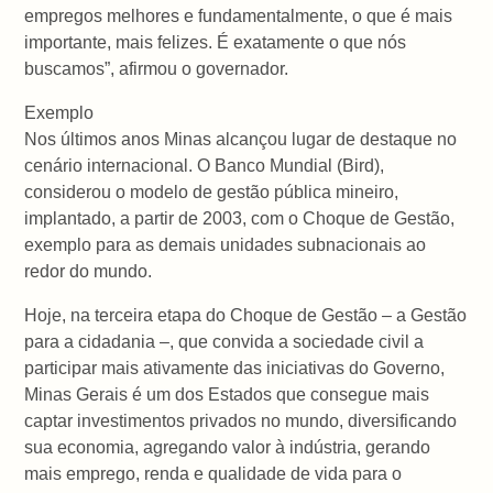
empregos melhores e fundamentalmente, o que é mais
importante, mais felizes. É exatamente o que nós
buscamos”, afirmou o governador.
Exemplo
Nos últimos anos Minas alcançou lugar de destaque no
cenário internacional. O Banco Mundial (Bird),
considerou o modelo de gestão pública mineiro,
implantado, a partir de 2003, com o Choque de Gestão,
exemplo para as demais unidades subnacionais ao
redor do mundo.
Hoje, na terceira etapa do Choque de Gestão – a Gestão
para a cidadania –, que convida a sociedade civil a
participar mais ativamente das iniciativas do Governo,
Minas Gerais é um dos Estados que consegue mais
captar investimentos privados no mundo, diversificando
sua economia, agregando valor à indústria, gerando
mais emprego, renda e qualidade de vida para o