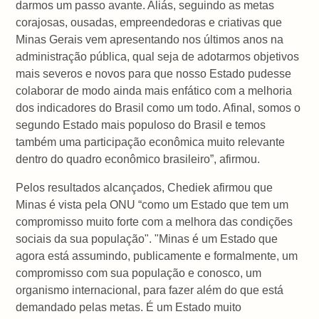
darmos um passo avante. Aliás, seguindo as metas
corajosas, ousadas, empreendedoras e criativas que
Minas Gerais vem apresentando nos últimos anos na
administração pública, qual seja de adotarmos objetivos
mais severos e novos para que nosso Estado pudesse
colaborar de modo ainda mais enfático com a melhoria
dos indicadores do Brasil como um todo. Afinal, somos o
segundo Estado mais populoso do Brasil e temos
também uma participação econômica muito relevante
dentro do quadro econômico brasileiro”, afirmou.
Pelos resultados alcançados, Chediek afirmou que
Minas é vista pela ONU “como um Estado que tem um
compromisso muito forte com a melhora das condições
sociais da sua população". "Minas é um Estado que
agora está assumindo, publicamente e formalmente, um
compromisso com sua população e conosco, um
organismo internacional, para fazer além do que está
demandado pelas metas. É um Estado muito