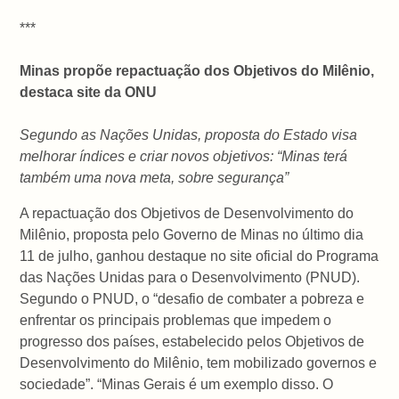
***
Minas propõe repactuação dos Objetivos do Milênio,
destaca site da ONU
Segundo as Nações Unidas, proposta do Estado visa
melhorar índices e criar novos objetivos: “Minas terá
também uma nova meta, sobre segurança”
A repactuação dos Objetivos de Desenvolvimento do
Milênio, proposta pelo Governo de Minas no último dia
11 de julho, ganhou destaque no site oficial do Programa
das Nações Unidas para o Desenvolvimento (PNUD).
Segundo o PNUD, o “desafio de combater a pobreza e
enfrentar os principais problemas que impedem o
progresso dos países, estabelecido pelos Objetivos de
Desenvolvimento do Milênio, tem mobilizado governos e
sociedade”. “Minas Gerais é um exemplo disso. O