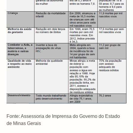
Fonte: Assessoria de Imprensa do Governo do Estado
de Minas Gerais