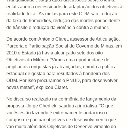
enfatizando a necessidade de adaptação dos objetivos à
realidade local. As metas para este ODM são: redução
da taxa de homicídios, redução das mortes por acidente
de trânsito e redução da violência contra a mulher.
De acordo com Antônio Claret, assessor de Articulação,
Parceria e Participação Social do Governo de Minas, em
2010 o Estado já havia alcançado sete dos oito
Objetivos do Milênio. “Vimos uma oportunidade de
ampliar as conquistas já alcançadas, unindo a política
estadual de gestão para resultados à bandeira dos
ODM. Por isso procuramos o PNUD, para desenvolver
novas metas”, explicou Claret.
No discurso realizado na cerimônia de lançamento da
proposta, Jorge Chediek, saudou a iniciativa. “O que
vocês estão fazendo é extremamente audacioso e
corajoso: é pactuar objetivos de desenvolvimento que
vão muito além dos Objetivos de Desenvolvimento do