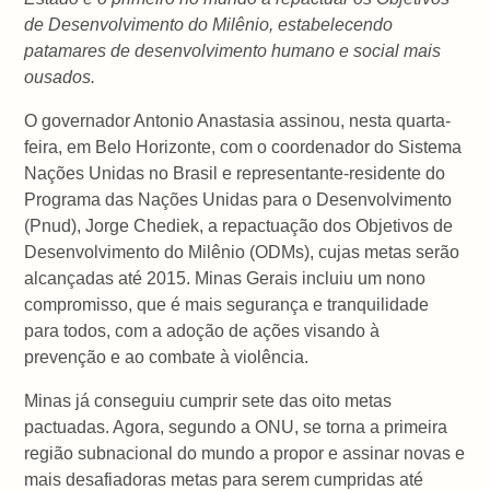
de Desenvolvimento do Milênio, estabelecendo
patamares de desenvolvimento humano e social mais
ousados.
O governador Antonio Anastasia assinou, nesta quarta-
feira, em Belo Horizonte, com o coordenador do Sistema
Nações Unidas no Brasil e representante-residente do
Programa das Nações Unidas para o Desenvolvimento
(Pnud), Jorge Chediek, a repactuação dos Objetivos de
Desenvolvimento do Milênio (ODMs), cujas metas serão
alcançadas até 2015. Minas Gerais incluiu um nono
compromisso, que é mais segurança e tranquilidade
para todos, com a adoção de ações visando à
prevenção e ao combate à violência.
Minas já conseguiu cumprir sete das oito metas
pactuadas. Agora, segundo a ONU, se torna a primeira
região subnacional do mundo a propor e assinar novas e
mais desafiadoras metas para serem cumpridas até