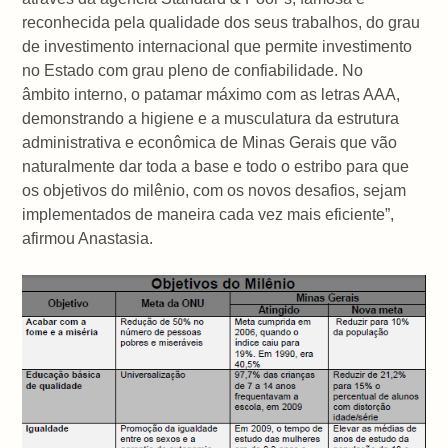
reconhecida pela qualidade dos seus trabalhos, do grau
de investimento internacional que permite investimento
no Estado com grau pleno de confiabilidade. No
âmbito interno, o patamar máximo com as letras AAA,
demonstrando a higiene e a musculatura da estrutura
administrativa e econômica de Minas Gerais que vão
naturalmente dar toda a base e todo o estribo para que
os objetivos do milênio, com os novos desafios, sejam
implementados de maneira cada vez mais eficiente”,
afirmou Anastasia.