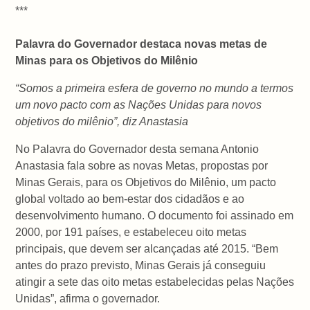
***
Palavra do Governador destaca novas metas de
Minas para os Objetivos do Milênio
“Somos a primeira esfera de governo no mundo a termos
um novo pacto com as Nações Unidas para novos
objetivos do milênio”, diz Anastasia
No Palavra do Governador desta semana Antonio
Anastasia fala sobre as novas Metas, propostas por
Minas Gerais, para os Objetivos do Milênio, um pacto
global voltado ao bem-estar dos cidadãos e ao
desenvolvimento humano. O documento foi assinado em
2000, por 191 países, e estabeleceu oito metas
principais, que devem ser alcançadas até 2015. “Bem
antes do prazo previsto, Minas Gerais já conseguiu
atingir a sete das oito metas estabelecidas pelas Nações
Unidas”, afirma o governador.