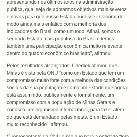
apresentando nos últimos anos na administração
pública, qual seja de adotarmos objetivos mais severos
e novos para que nosso Estado pudesse colaborar de
modo ainda mais enfático com a melhoria dos
indicadores do Brasil como um todo. Afinal, somos o
segundo Estado mais populoso do Brasil e temos
também uma participação econômica muito relevante
dentro do quadro econômico brasileiro”, afirmou.
Pelos resultados alcançados, Chediek afirmou que
Minas é vista pela ONU “como um Estado que tem um
compromisso muito forte com a melhora das condições
sociais da sua população e como um Estado que agora
está assumindo, publicamente e formalmente, um
compromisso com a população de Minas Gerais e
conosco, um organismo internacional, para fazer além
do que está demandado pelas metas. É um Estado
muito reconhecido”, afirmou.
O representante da ONU disse que para a entidade “tem