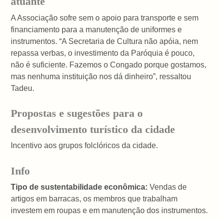
atuante
A Associação sofre sem o apoio para transporte e sem
financiamento para a manutenção de uniformes e
instrumentos. “A Secretaria de Cultura não apóia, nem
repassa verbas, o investimento da Paróquia é pouco,
não é suficiente. Fazemos o Congado porque gostamos,
mas nenhuma instituição nos dá dinheiro”, ressaltou
Tadeu.
Propostas e sugestões para o
desenvolvimento turístico da cidade
Incentivo aos grupos folclóricos da cidade.
Info
Tipo de sustentabilidade econômica:
Vendas de
artigos em barracas, os membros que trabalham
investem em roupas e em manutenção dos instrumentos.