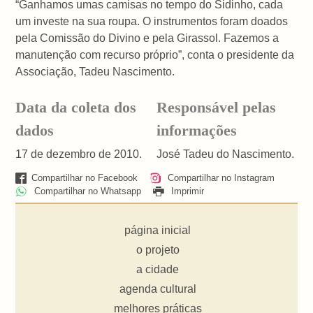
“Ganhamos umas camisas no tempo do Sidinho, cada
um investe na sua roupa. O instrumentos foram doados
pela Comissão do Divino e pela Girassol. Fazemos a
manutenção com recurso próprio”, conta o presidente da
Associação, Tadeu Nascimento.
Data da coleta dos
Responsável pelas
dados
informações
17 de dezembro de 2010.
José Tadeu do Nascimento.
Compartilhar no Facebook
Compartilhar no Instagram
Compartilhar no Whatsapp
Imprimir
página inicial
o projeto
a cidade
agenda cultural
melhores práticas