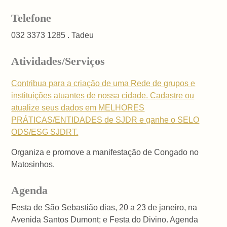
Telefone
032 3373 1285 . Tadeu
Atividades/Serviços
Contribua para a criação de uma Rede de grupos e
instituições atuantes de nossa cidade.
Cadastre ou
atualize seus dados em MELHORES
PRÁTICAS/ENTIDADES de SJDR e ganhe
o SELO
ODS/ESG SJDRT.
Organiza e promove a manifestação de Congado no
Matosinhos.
Agenda
Festa de São Sebastião dias, 20 a 23 de janeiro, na
Avenida Santos Dumont; e Festa do Divino. Agenda