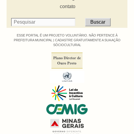
contato
ESSE PORTAL É UM PROJETO VOLUNTÁRIO. NÃO PERTENCE À
PREFEITURA MUNICIPAL |
CADASTRE GRATUITAMENTE A SUA AÇÃO
SÓCIOCULTURAL