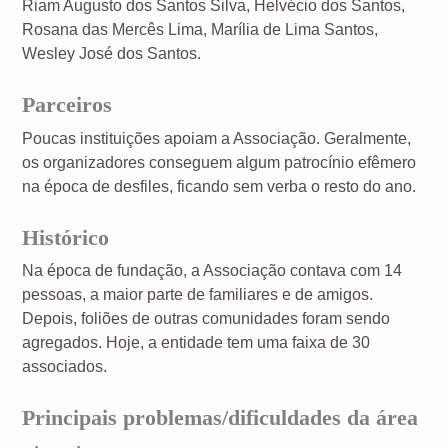
Riam Augusto dos Santos Silva, Helvécio dos Santos,
Rosana das Mercês Lima, Marília de Lima Santos,
Wesley José dos Santos.
Parceiros
Poucas instituições apoiam a Associação. Geralmente,
os organizadores conseguem algum patrocínio efêmero
na época de desfiles, ficando sem verba o resto do ano.
Histórico
Na época de fundação, a Associação contava com 14
pessoas, a maior parte de familiares e de amigos.
Depois, foliões de outras comunidades foram sendo
agregados. Hoje, a entidade tem uma faixa de 30
associados.
Principais problemas/dificuldades da área