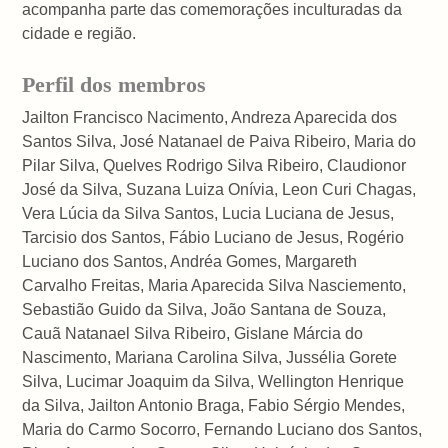
acompanha parte das comemorações inculturadas da
cidade e região.
Perfil dos membros
Jailton Francisco Nacimento, Andreza Aparecida dos
Santos Silva, José Natanael de Paiva Ribeiro, Maria do
Pilar Silva, Quelves Rodrigo Silva Ribeiro, Claudionor
José da Silva, Suzana Luiza Onívia, Leon Curi Chagas,
Vera Lúcia da Silva Santos, Lucia Luciana de Jesus,
Tarcisio dos Santos, Fábio Luciano de Jesus, Rogério
Luciano dos Santos, Andréa Gomes, Margareth
Carvalho Freitas, Maria Aparecida Silva Nasciemento,
Sebastião Guido da Silva, João Santana de Souza,
Cauã Natanael Silva Ribeiro, Gislane Márcia do
Nascimento, Mariana Carolina Silva, Jussélia Gorete
Silva, Lucimar Joaquim da Silva, Wellington Henrique
da Silva, Jailton Antonio Braga, Fabio Sérgio Mendes,
Maria do Carmo Socorro, Fernando Luciano dos Santos,