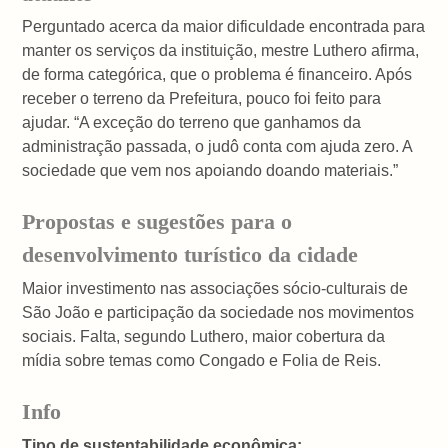
Perguntado acerca da maior dificuldade encontrada para
manter os serviços da instituição, mestre Luthero afirma,
de forma categórica, que o problema é financeiro. Após
receber o terreno da Prefeitura, pouco foi feito para
ajudar. “A exceção do terreno que ganhamos da
administração passada, o judô conta com ajuda zero. A
sociedade que vem nos apoiando doando materiais.”
Propostas e sugestões para o
desenvolvimento turístico da cidade
Maior investimento nas associações sócio-culturais de
São João e participação da sociedade nos movimentos
sociais. Falta, segundo Luthero, maior cobertura da
mídia sobre temas como Congado e Folia de Reis.
Info
Tipo de sustentabilidade econômica: