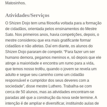
Matosinhos.
Atividades/Serviços
O Shizen Dojo tem uma filosofia voltada para a formação
de cidadãos, orientada pelos ensinamentos do Mestre
Sato. Nos primeiros anos, havia competições, depois, o
mestre considerou que era mais gratificante formar
cidadãos e não atletas. Daí em diante, os alunos do
Shizen Dojo pararam de competir. “Para fazer um ser
humano demora, pegamos meninos e, só depois que ele
atinge a maioridade e encontra um rumo para a vida,
que temos nosso troféu, quando o jovem se revela um
adulto e segue seu caminho como um cidadão
responsável e cumpridor dos seus deveres com a
sociedade”, disse mestre Luthero. Trabalha-se com
cerca de 50 alunos, mas as atividades encontram-se
paradas até que a construção da nova sede termine. A
intenção é de ampliar e diversificar, instituindo aulas de