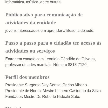
informática, música, entre outras.
Público alvo para comunicação de
atividades da entidade
jovens interessados em aprender a filosofia do judô.
Passo a passo para o cidadão ter acesso às
atividades ou serviços
Entrar em contato com Leonídio Cândido de Oliveira,
professor de artes marciais. Número 8813-7120.
Perfil dos membros
Presidente Sargento Day Sensei Carlos Alberto.
Presidente de Honra: Mestre Luthero Castorino da Silva.
Fundador: Mestre Dr. Roberto Hideaki Sato.