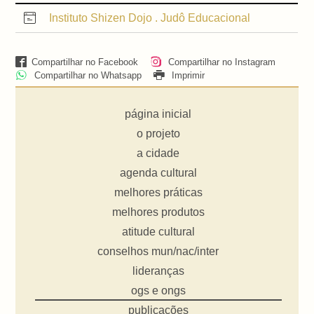
Instituto Shizen Dojo . Judô Educacional
Compartilhar no Facebook
Compartilhar no Instagram
Compartilhar no Whatsapp
Imprimir
página inicial
o projeto
a cidade
agenda cultural
melhores práticas
melhores produtos
atitude cultural
conselhos mun/nac/inter
lideranças
ogs e ongs
publicações