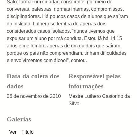
Sato: formar um cidadão consciente, por meio de
conversas, palestras, normas internas, compromissos,
disciplinadores. Há poucos casos de alunos que saíram
do Instituto. Luthero se lembra de apenas dois,
considerados casos isolados. “nunca tivemos que
expulsar um aluno por má conduta. Estou lá há 14,15
anos e me lembro apenas de um ou dois que saíram,
porque os pais não compreendiam, tinham dificuldades
e envolvimentos com álcool”, contou.
Data da coleta dos
Responsável pelas
dados
informações
06 de novembro de 2010
Mestre Luthero Castorino da
Silva
Galerias
Ver
Título