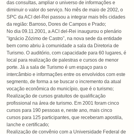
das consultas, ampliar o universo de informações e
diminuir o valor do serviço. No mês de maio de 2002, o
SPC da ACI del-Rei passou a integrar mais três cidades
da região: Barroso, Dores de Campos e Prado;
No dia 09.11.2001, a ACI del-Rei inaugurou o plenário
"Ignácio Zózimo de Castro", na nova sede da entidade
bem como abriu à comunidade a sala da Diretoria de
Turismo. O auditório, com capacidade para 60 lugares, é
local para realização de palestras e cursos de menor
porte. Já a sala de Turismo é um espaço para o
intercâmbio e informações entre os envolvidos com este
segmento, de forma a se buscar o incremento da atual
vocação econômica do município, que é o turismo;
Realização de cursos gratuitos de qualificação
profissional na área de turismo. Em 2001 foram cinco
cursos para 190 pessoas e, neste ano, mais cinco
cursos para 125 participantes, que receberam apostila,
lanche e certificado;
Realização de convênio com a Universidade Federal de