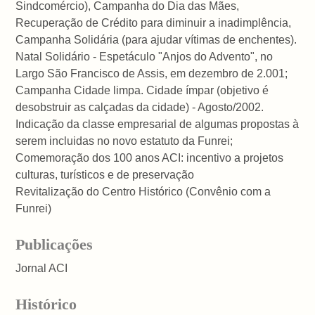
Sindcomércio), Campanha do Dia das Mães,
Recuperação de Crédito para diminuir a inadimplência,
Campanha Solidária (para ajudar vítimas de enchentes).
Natal Solidário - Espetáculo "Anjos do Advento", no
Largo São Francisco de Assis, em dezembro de 2.001;
Campanha Cidade limpa. Cidade ímpar (objetivo é
desobstruir as calçadas da cidade) - Agosto/2002.
Indicação da classe empresarial de algumas propostas à
serem incluidas no novo estatuto da Funrei;
Comemoração dos 100 anos ACI: incentivo a projetos
culturas, turísticos e de preservação
Revitalização do Centro Histórico (Convênio com a
Funrei)
Publicações
Jornal ACI
Histórico