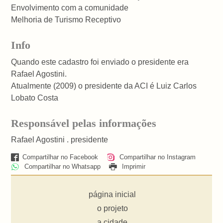
Envolvimento com a comunidade
Melhoria de Turismo Receptivo
Info
Quando este cadastro foi enviado o presidente era
Rafael Agostini.
Atualmente (2009) o presidente da ACI é Luiz Carlos
Lobato Costa
Responsável pelas informações
Rafael Agostini . presidente
Compartilhar no Facebook
Compartilhar no Instagram
Compartilhar no Whatsapp
Imprimir
página inicial
o projeto
a cidade