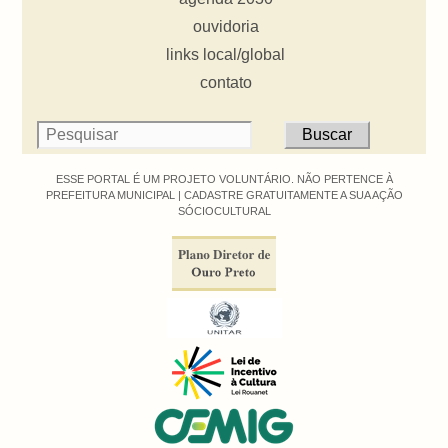
ouvidoria
links local/global
contato
ESSE PORTAL É UM PROJETO VOLUNTÁRIO. NÃO PERTENCE À
PREFEITURA MUNICIPAL |
CADASTRE GRATUITAMENTE A SUA AÇÃO
SÓCIOCULTURAL