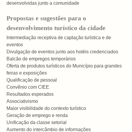
desenvolvidas junto a comunidade
Propostas e sugestões para o
desenvolvimento turístico da cidade
Intermediação receptiva de captação turística e de
eventos
Divulgação de eventos junto aos hotéis credenciados
Balcão de empregos temporários
Oferta de produtos turísticos do Município para grandes
feiras e exposições
Qualificação de pessoal
Convênio com CIEE
Resultados esperados
Associativismo
Maior visibilidade do contexto turístico
Geração de emprego e renda
Unificação da classe setorial
Aumento do intercâmbio de informações