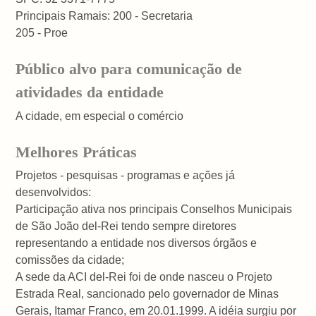
Principais Ramais: 200 - Secretaria
205 - Proe
Público alvo para comunicação de
atividades da entidade
A cidade, em especial o comércio
Melhores Práticas
Projetos - pesquisas - programas e ações já
desenvolvidos:
Participação ativa nos principais Conselhos Municipais
de São João del-Rei tendo sempre diretores
representando a entidade nos diversos órgãos e
comissões da cidade;
A sede da ACI del-Rei foi de onde nasceu o Projeto
Estrada Real, sancionado pelo governador de Minas
Gerais, Itamar Franco, em 20.01.1999. A idéia surgiu por