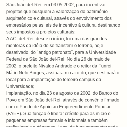
São João del-Rei, em 03.05.2002, para incentivar
projetos que busquem a valorização do patrimônio
arquitetônico e cultural, através do envolvimento dos
empresários pelas leis de incentivo à cultura, destinando
seus impostos a projetos culturais;
A ACI del-Rei, desde o início, foi uma das grandes
mentoras da idéia de se transferir o terreno, hoje
desativado, do "antigo patronato", para a Universidade
Federal de São João del-Rei. No dia 26 de maio de
2002, o prefeito Nivaldo Andrade e o reitor da Funrei,
Mário Neto Borges, assinaram o acordo, que destinará o
local para a implantação do terceiro campus da
Universidade;
Implantação, no dia 23 de agosto de 2002, do Banco do
Povo em São João del-Rei, através de convênio firmado
com o Fundo de Apoio ao Empreendimento Popular
(FAEP). Sua função é liberar crédito para as micro e
pequenas empresas formais e informais e também