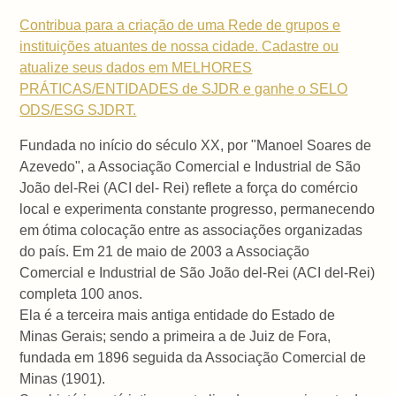
Contribua para a criação de uma Rede de grupos e
instituições atuantes de nossa cidade.
Cadastre ou
atualize seus dados em MELHORES
PRÁTICAS/ENTIDADES de SJDR e ganhe
o SELO
ODS/ESG SJDRT.
Fundada no início do século XX, por "Manoel Soares de
Azevedo", a Associação Comercial e Industrial de São
João del-Rei (ACI del- Rei) reflete a força do comércio
local e experimenta constante progresso, permanecendo
em ótima colocação entre as associações organizadas
do país. Em 21 de maio de 2003 a Associação
Comercial e Industrial de São João del-Rei (ACI del-Rei)
completa 100 anos.
Ela é a terceira mais antiga entidade do Estado de
Minas Gerais; sendo a primeira a de Juiz de Fora,
fundada em 1896 seguida da Associação Comercial de
Minas (1901).