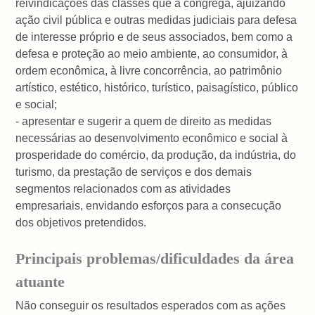
reivindicações das classes que a congrega, ajuizando
ação civil pública e outras medidas judiciais para defesa
de interesse próprio e de seus associados, bem como a
defesa e proteção ao meio ambiente, ao consumidor, à
ordem econômica, à livre concorrência, ao patrimônio
artístico, estético, histórico, turístico, paisagístico, público
e social;
- apresentar e sugerir a quem de direito as medidas
necessárias ao desenvolvimento econômico e social à
prosperidade do comércio, da produção, da indústria, do
turismo, da prestação de serviços e dos demais
segmentos relacionados com as atividades
empresariais, envidando esforços para a consecução
dos objetivos pretendidos.
Principais problemas/dificuldades da área
atuante
Não conseguir os resultados esperados com as ações