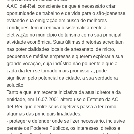
A ACI del-Rei, consciente de que é necessário criar
oportunidade de trabalho e de vida para o são-joanense,
evitando sua emigração em busca de melhores
condições, tem incentivado sistematicamente a
efetivação no município do turismo como sua principal
atividade econômica. Suas últimas diretorias acreditam
nas potencialidades locais de artesanato, de micro,
pequenas e médias empresas e querem explorar a sua
grande vocação, cuja indústria não poluente e que a
cada dia tem se tornado mais promissora, pode
significar, pelo potencial da cidade, a sua verdadeira
solução.
Tanto é que, em recente iniciativa da atual diretoria da
entidade, em 16.07.2001 alterou-se o Estatuto da ACI
del-Rei, que dentre seus objetivos passa a ter como
algumas das principais finalidades:
- proteger e defender onde se fizer necessário, inclusive
perante os Poderes Públicos, os interesses, direitos e