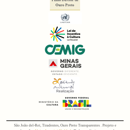
São João del-Rei, Tiradentes, Ouro Preto Transparentes . Projeto e