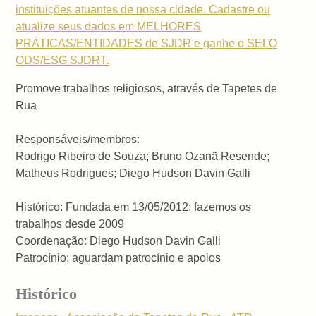
instituições atuantes de nossa cidade.
Cadastre ou
atualize seus dados em MELHORES
PRÁTICAS/ENTIDADES de SJDR e ganhe
o SELO
ODS/ESG SJDRT.
Promove trabalhos religiosos, através de Tapetes de
Rua
Responsáveis/membros:
Rodrigo Ribeiro de Souza; Bruno Ozanã Resende;
Matheus Rodrigues; Diego Hudson Davin Galli
Histórico: Fundada em 13/05/2012; fazemos os
trabalhos desde 2009
Coordenação: Diego Hudson Davin Galli
Patrocínio: aguardam patrocínio e apoios
Histórico