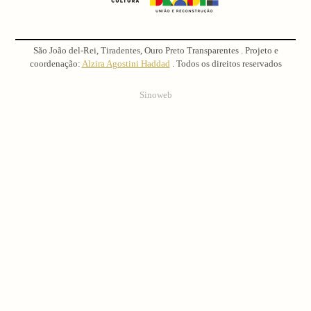
São João del-Rei, Tiradentes, Ouro Preto Transparentes . Projeto e
coordenação:
Alzira Agostini Haddad
. Todos os direitos reservados
Sinoweb