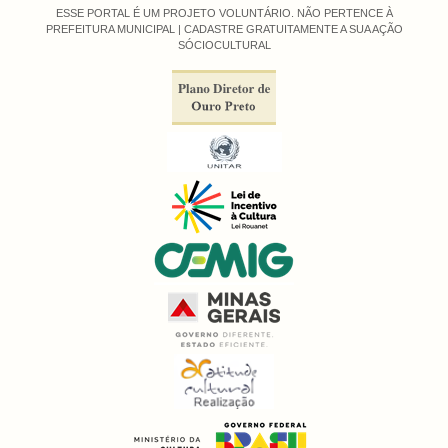
ESSE PORTAL É UM PROJETO VOLUNTÁRIO. NÃO PERTENCE À
PREFEITURA MUNICIPAL |
CADASTRE GRATUITAMENTE A SUA AÇÃO
SÓCIOCULTURAL