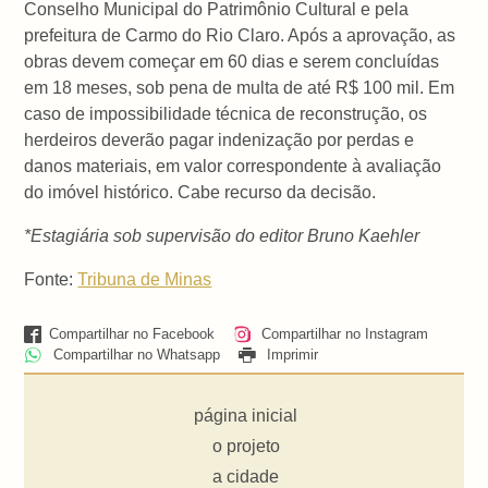
Conselho Municipal do Patrimônio Cultural e pela
prefeitura de Carmo do Rio Claro. Após a aprovação, as
obras devem começar em 60 dias e serem concluídas
em 18 meses, sob pena de multa de até R$ 100 mil. Em
caso de impossibilidade técnica de reconstrução, os
herdeiros deverão pagar indenização por perdas e
danos materiais, em valor correspondente à avaliação
do imóvel histórico. Cabe recurso da decisão.
*Estagiária sob supervisão do editor Bruno Kaehler
Fonte:
Tribuna de Minas
Compartilhar no Facebook
Compartilhar no Instagram
Compartilhar no Whatsapp
Imprimir
página inicial
o projeto
a cidade