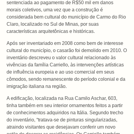
sentenciada ao pagamento de R$50 mil em danos
morais coletivos, uma vez que a construção é
considerada bem cultural do município de Carmo do Rio
Claro, localizado no Sul de Minas, por suas
características arquitetônicas e históricas.
Após ser inventariado em 2008 como bem de interesse
cultural do município, o casarão foi demolido em 2010. O
inventário descreveu o valor cultural relacionado às
vivências da família Carriello, às intervenções artísticas
de influência europeia e ao uso comercial em seus
cômodos, sendo remanescente do período colonial e da
imigração italiana na região.
A edificação, localizada na Rua Camilo Aschar, 603,
tinha também em seu interior ornamentos feitos a partir
de conhecimentos adquiridos na Itália. Segundo trecho
do inventário, “tratava-se de pinturas singularizadas,
atraindo visitantes que desejavam conferir um novo