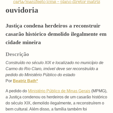
carta/manifesto icms - plano diretor matriz
ouvidoria
Justiça condena herdeiros a reconstruir
casarão histórico demolido ilegalmente em
cidade mineira
Descrição
Construído no século XIX e localizado no município de
Carmo do Rio Claro, imóvel deve ser reconstruído a
pedido do Ministério Público do estado
Por
Beatriz Bath*
A pedido do
Ministério Público de Minas Gerais
(MPMG),
a Justiça condenou os herdeiros de um casarão histórico
do século XIX, demolido ilegalmente, a reconstruírem o
bem cultural. Além disso, a família também foi