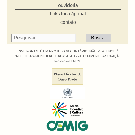
ouvidoria
links local/global
contato
ESSE PORTAL É UM PROJETO VOLUNTÁRIO. NÃO PERTENCE À
PREFEITURA MUNICIPAL |
CADASTRE GRATUITAMENTE A SUA AÇÃO
SÓCIOCULTURAL