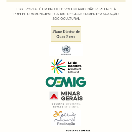
ESSE PORTAL É UM PROJETO VOLUNTÁRIO. NÃO PERTENCE À
PREFEITURA MUNICIPAL |
CADASTRE GRATUITAMENTE A SUA AÇÃO
SÓCIOCULTURAL