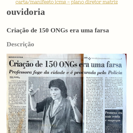
carta/manifesto icms - plano diretor matriz
ouvidoria
Criação de 150 ONGs era uma farsa
Descrição