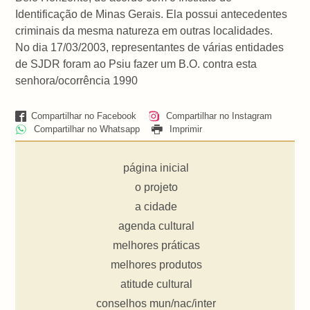
Identificação de Minas Gerais. Ela possui antecedentes
criminais da mesma natureza em outras localidades.
No dia 17/03/2003, representantes de várias entidades
de SJDR foram ao Psiu fazer um B.O. contra esta
senhora/ocorrência 1990
Compartilhar no Facebook
Compartilhar no Instagram
Compartilhar no Whatsapp
Imprimir
página inicial
o projeto
a cidade
agenda cultural
melhores práticas
melhores produtos
atitude cultural
conselhos mun/nac/inter