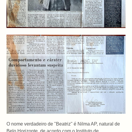
O nome verdadeiro de "Beatriz" é Nilma AP, natural de
Belo Horizonte, de acordo com o Instituto de