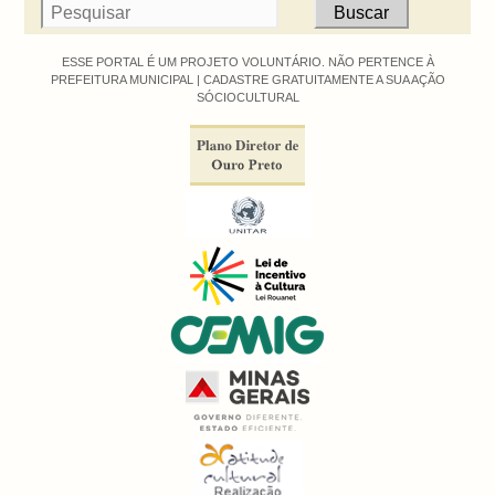
ESSE PORTAL É UM PROJETO VOLUNTÁRIO. NÃO PERTENCE À
PREFEITURA MUNICIPAL |
CADASTRE GRATUITAMENTE A SUA AÇÃO
SÓCIOCULTURAL