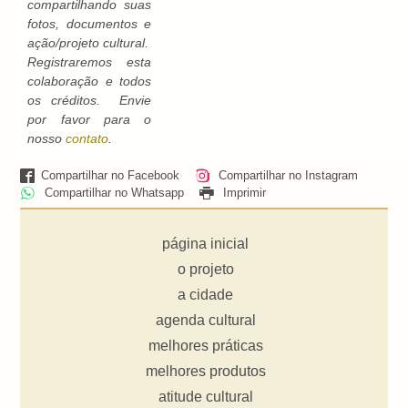
compartilhando suas
fotos, documentos e
ação/projeto cultural.
Registraremos esta
colaboração e todos
os créditos. Envie
por favor para o
nosso
contato
.
Compartilhar no Facebook
Compartilhar no Instagram
Compartilhar no Whatsapp
Imprimir
página inicial
o projeto
a cidade
agenda cultural
melhores práticas
melhores produtos
atitude cultural