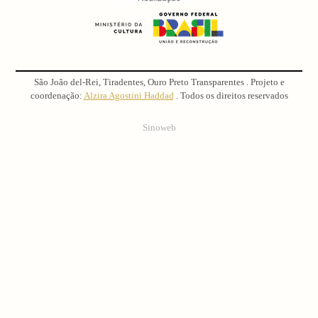
São João del-Rei, Tiradentes, Ouro Preto Transparentes . Projeto e
coordenação:
Alzira Agostini Haddad
. Todos os direitos reservados
Sinoweb