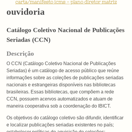
carta/manifesto icms - plano diretor matriz
ouvidoria
Catálogo Coletivo Nacional de Publicações
Seriadas (CCN)
Descrição
O CCN (Catálogo Coletivo Nacional de Publicações
Seriadas) é um catálogo de acesso público que reúne
informações sobre as coleções de publicações seriadas
nacionais e estrangeiras disponíveis nas bibliotecas
brasileiras. Essas bibliotecas, que compõem a rede
CCN, possuem acervos automatizados e atuam de
maneira cooperativa sob a coordenação do IBICT.
Os objetivos do catálogo coletivo são difundir, identificar
e localizar publicações seriadas existentes no país;
estabelecer políticas de aquisição de coleções;