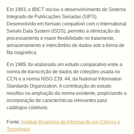
Em 1983, o IBICT iniciou o desenvolvimento do Sistema
Integrado de Publicações Seriadas (SIPS).
Desenvolvido em formato compatível com o International
Serials Data System (ISDS), permitiu a otimização do
processamento e maior flexibilidade no tratamento,
armazenamento e intercâmbio de dados sob a forma de
fita magnética.
Em 1989, foi elaborado um estudo comparativo entre a
norma de transcrição de dados de coleções usada no
CCN e a norma NISO Z39. 44, da National Information
Standards Organization. A contribuição do estudo
resultou na ampliação da norma existente, propiciando a
incorporação de características relevantes para
catálogos coletivos.
Fonte:
Instituto Brasileiro de Informação em Ciência e
Tecnologia