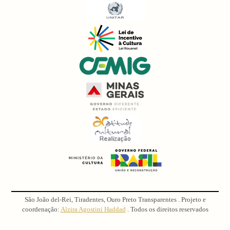
São João del-Rei, Tiradentes, Ouro Preto Transparentes . Projeto e
coordenação:
Alzira Agostini Haddad
. Todos os direitos reservados