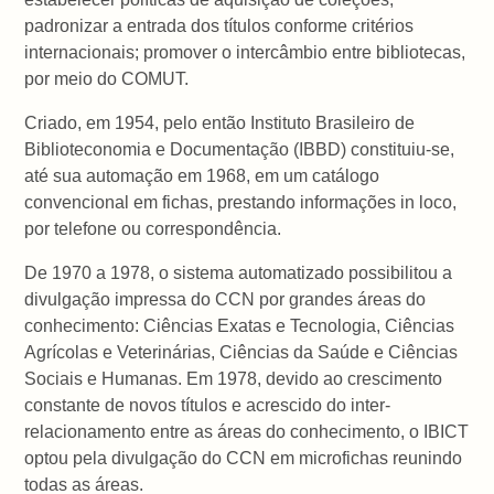
padronizar a entrada dos títulos conforme critérios
internacionais; promover o intercâmbio entre bibliotecas,
por meio do COMUT.
Criado, em 1954, pelo então Instituto Brasileiro de
Biblioteconomia e Documentação (IBBD) constituiu-se,
até sua automação em 1968, em um catálogo
convencional em fichas, prestando informações in loco,
por telefone ou correspondência.
De 1970 a 1978, o sistema automatizado possibilitou a
divulgação impressa do CCN por grandes áreas do
conhecimento: Ciências Exatas e Tecnologia, Ciências
Agrícolas e Veterinárias, Ciências da Saúde e Ciências
Sociais e Humanas. Em 1978, devido ao crescimento
constante de novos títulos e acrescido do inter-
relacionamento entre as áreas do conhecimento, o IBICT
optou pela divulgação do CCN em microfichas reunindo
todas as áreas.