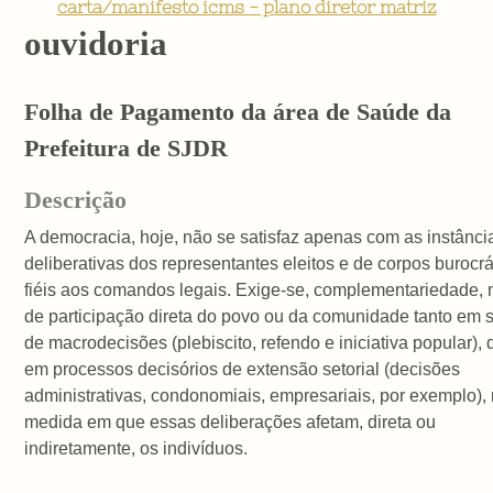
carta/manifesto icms - plano diretor matriz
ouvidoria
Folha de Pagamento da área de Saúde da
Prefeitura de SJDR
Descrição
A democracia, hoje, não se satisfaz apenas com as instânci
deliberativas dos representantes eleitos e de corpos burocrá
fiéis aos comandos legais. Exige-se, complementariedade,
de participação direta do povo ou da comunidade tanto em 
de macrodecisões (plebiscito, refendo e iniciativa popular),
em processos decisórios de extensão setorial (decisões
administrativas, condonomiais, empresariais, por exemplo),
medida em que essas deliberações afetam, direta ou
indiretamente, os indivíduos.