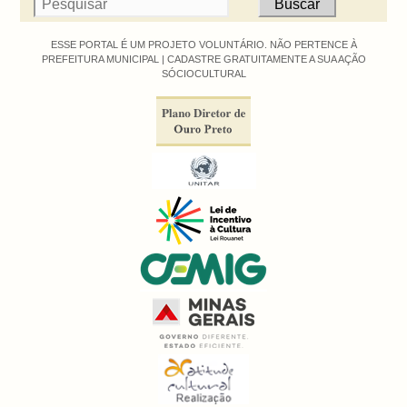
ESSE PORTAL É UM PROJETO VOLUNTÁRIO. NÃO PERTENCE À
PREFEITURA MUNICIPAL |
CADASTRE GRATUITAMENTE A SUA AÇÃO
SÓCIOCULTURAL