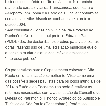
histórico do subúrbio do Rio de Janeiro. No caminho
planejado para as vias da Transcarioca, que ligará o
Aeroporto Tom Jobim e a Barra da Tijuca, encontram-se
cerca dez prédios históricos tombados pela prefeitura
desde 2004.
Sem consultar o Conselho Nunicipal de Proteção ao
Patrimônio Cultural, o atual prefeito Eduardo Paes
(PMDB) decidiu destombar os prédios para viabilizar as
obras, fazendo uso de uma legislação municipal que o
autoriza a mudar o status dos imóveis em caso de
"interesse público".
Os preparativos para a Copa também colocaram São
Paulo em uma situação semelhante. Visto como uma
das possíveis sedes paulistas para os jogos mundiais de
2014, o Estádio do Pacaembu só poderá realizar as
reformas necessárias com a autorização do Conselho de
Defesa do Patrimônio Histórico, Arqueológico, Artístico e
Turístico de São Paulo (Condephaat). Porém, ao