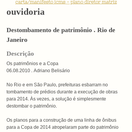
carta/manifesto icms - plano diretor matriz
ouvidoria
Destombamento de patrimônio . Rio de
Janeiro
Descrição
Os patrimônios e a Copa
06.08.2010 . Adriano Belisário
No Rio e em São Paulo, prefeituras esbarram no
tombamento de prédios durante a execução de obras
para 2014. Às vezes, a solução é simplesmente
destombar o patrimônio.
Os planos para a construção de uma linha de ônibus
para a Copa de 2014 atropelaram parte do patrimônio