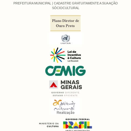
PREFEITURA MUNICIPAL |
CADASTRE GRATUITAMENTE A SUA AÇÃO
SÓCIOCULTURAL