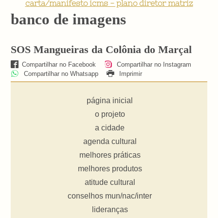
carta/manifesto icms - plano diretor matriz
banco de imagens
SOS Mangueiras da Colônia do Marçal
Compartilhar no Facebook
Compartilhar no Instagram
Compartilhar no Whatsapp
Imprimir
página inicial
o projeto
a cidade
agenda cultural
melhores práticas
melhores produtos
atitude cultural
conselhos mun/nac/inter
lideranças