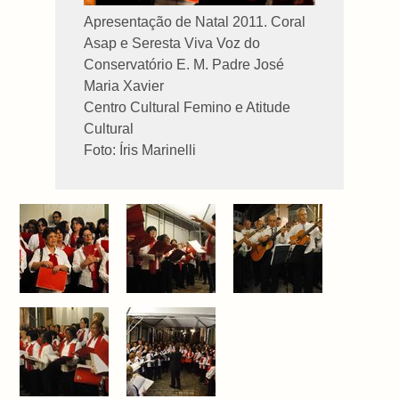
Apresentação de Natal 2011. Coral
Asap e Seresta Viva Voz do
Conservatório E. M. Padre José
Maria Xavier
Centro Cultural Femino e Atitude
Cultural
Foto: Íris Marinelli