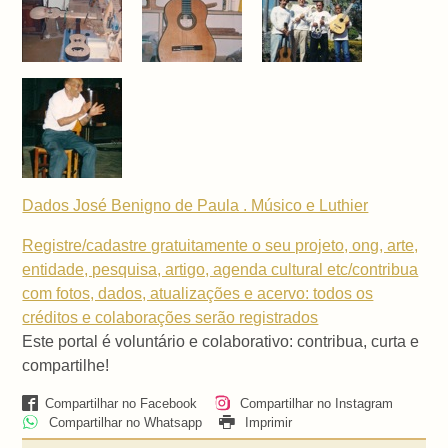
Dados José Benigno de Paula . Músico e Luthier
Registre/cadastre gratuitamente o seu projeto, ong, arte,
entidade, pesquisa, artigo, agenda cultural etc/contribua
com fotos, dados, atualizações e acervo: todos os
créditos e colaborações serão registrados
Este portal é voluntário e colaborativo: contribua, curta e
compartilhe!
Compartilhar no Facebook
Compartilhar no Instagram
Compartilhar no Whatsapp
Imprimir