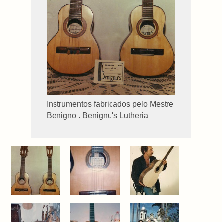
Instrumentos fabricados pelo Mestre
Benigno . Benignu's Lutheria