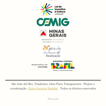
São João del-Rei, Tiradentes, Ouro Preto Transparentes . Projeto e
coordenação:
Alzira Agostini Haddad
. Todos os direitos reservados
Sinoweb