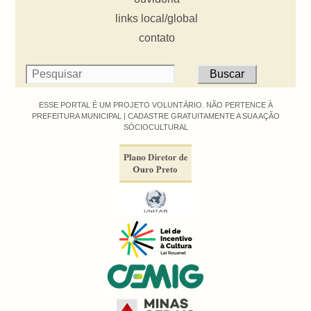
links local/global
contato
ESSE PORTAL É UM PROJETO VOLUNTÁRIO. NÃO PERTENCE À
PREFEITURA MUNICIPAL |
CADASTRE GRATUITAMENTE A SUA AÇÃO
SÓCIOCULTURAL