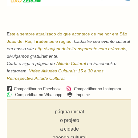
E
steja sempre atualizado do que acontece de melhor em São
João del Rei, Tiradentes e região.
Cadastre seu evento cultural
em nosso site
http://saojoaodelreitransparente.com.br/events
,
divulgamos gratuitamente.
Curta e siga a página do
Atitude Cultural
no Facebook e
Instagram.
Vídeo Atitudes Culturais: 15 e 30 anos .
Retrospectiva Atitude Cultural
.
Compartilhar no Facebook
Compartilhar no Instagram
Compartilhar no Whatsapp
Imprimir
página inicial
o projeto
a cidade
agenda cultural