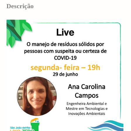
Descrição