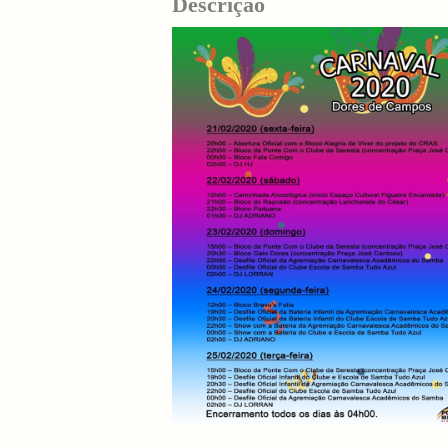
Descrição