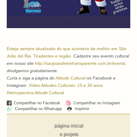
Esteja sempre atualizado do que acontece de melhor em São
João del Rei, Tiradentes e região.
Cadastre seu evento cultural
em nosso site
http://saojoaodelreitransparente.com.br/events
,
divulgamos gratuitamente.
Curta e siga a página do
Atitude Cultural
no Facebook e
Instagram.
Vídeo Atitudes Culturais: 15 e 30 anos .
Retrospectiva Atitude Cultural
Compartilhar no Facebook
Compartilhar no Instagram
Compartilhar no Whatsapp
Imprimir
página inicial
o projeto