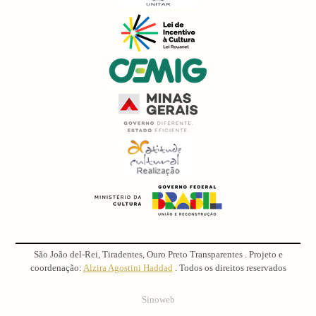
São João del-Rei, Tiradentes, Ouro Preto Transparentes . Projeto e
coordenação:
Alzira Agostini Haddad
. Todos os direitos reservados
Sinoweb