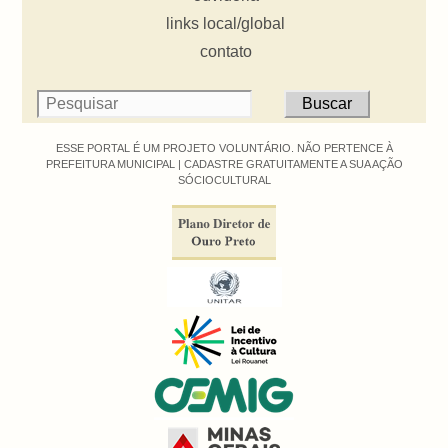
links local/global
contato
ESSE PORTAL É UM PROJETO VOLUNTÁRIO. NÃO PERTENCE À
PREFEITURA MUNICIPAL |
CADASTRE GRATUITAMENTE A SUA AÇÃO
SÓCIOCULTURAL