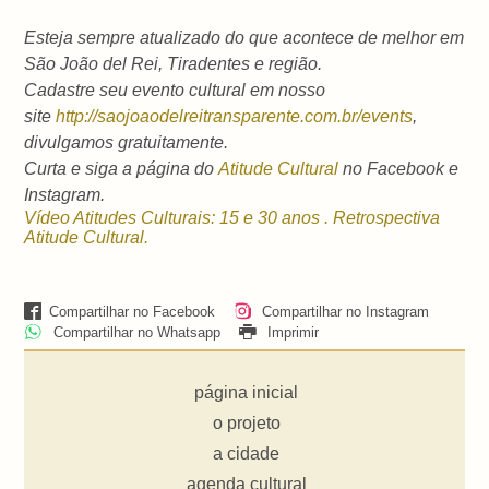
Esteja sempre atualizado do que acontece de melhor em
São João del Rei, Tiradentes e região.
Cadastre seu evento cultural em nosso
site
http://saojoaodelreitransparente.com.br/events
,
divulgamos gratuitamente.
Curta e siga a página do
Atitude Cultural
no Facebook e
Instagram.
Vídeo Atitudes Culturais: 15 e 30 anos . Retrospectiva
Atitude Cultural.
Compartilhar no Facebook
Compartilhar no Instagram
Compartilhar no Whatsapp
Imprimir
página inicial
o projeto
a cidade
agenda cultural