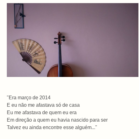
"Era março de 2014
E eu não me afastava só de casa
Eu me afastava de quem eu era
Em direção a quem eu havia nascido para ser
Talvez eu ainda encontre esse alguém..."