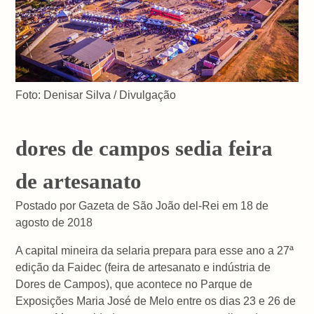
Foto: Denisar Silva / Divulgação
dores de campos sedia feira
de artesanato
Postado por Gazeta de São João del-Rei em 18 de
agosto de 2018
A capital mineira da selaria prepara para esse ano a 27ª
edição da Faidec (feira de artesanato e indústria de
Dores de Campos), que acontece no Parque de
Exposições Maria José de Melo entre os dias 23 e 26 de