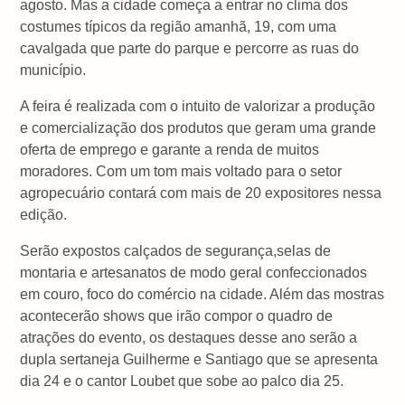
agosto. Mas a cidade começa a entrar no clima dos
costumes típicos da região amanhã, 19, com uma
cavalgada que parte do parque e percorre as ruas do
município.
A feira é realizada com o intuito de valorizar a produção
e comercialização dos produtos que geram uma grande
oferta de emprego e garante a renda de muitos
moradores. Com um tom mais voltado para o setor
agropecuário contará com mais de 20 expositores nessa
edição.
Serão expostos calçados de segurança,selas de
montaria e artesanatos de modo geral confeccionados
em couro, foco do comércio na cidade. Além das mostras
acontecerão shows que irão compor o quadro de
atrações do evento, os destaques desse ano serão a
dupla sertaneja Guilherme e Santiago que se apresenta
dia 24 e o cantor Loubet que sobe ao palco dia 25.