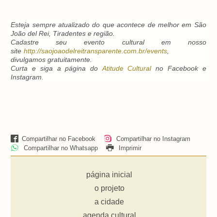
Esteja sempre atualizado do que acontece de melhor em São
João del Rei, Tiradentes e região.
Cadastre seu evento cultural em nosso
site
http://saojoaodelreitransparente.com.br/events
,
divulgamos gratuitamente.
Curta e siga a página do
Atitude Cultural
no Facebook e
Instagram.
Compartilhar no Facebook
Compartilhar no Instagram
Compartilhar no Whatsapp
Imprimir
página inicial
o projeto
a cidade
agenda cultural