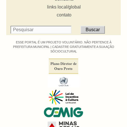
links local/global
contato
ESSE PORTAL É UM PROJETO VOLUNTÁRIO. NÃO PERTENCE À
PREFEITURA MUNICIPAL |
CADASTRE GRATUITAMENTE A SUA AÇÃO
SÓCIOCULTURAL