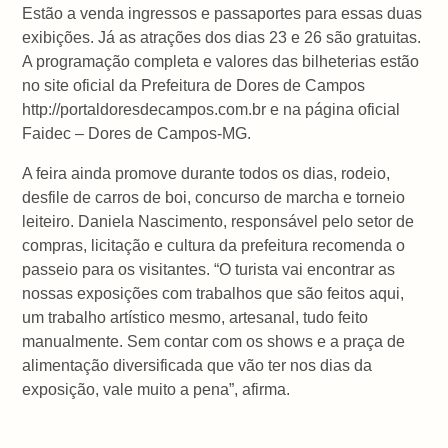
Estão a venda ingressos e passaportes para essas duas
exibições. Já as atrações dos dias 23 e 26 são gratuitas.
A programação completa e valores das bilheterias estão
no site oficial da Prefeitura de Dores de Campos
http://portaldoresdecampos.com.br e na página oficial
Faidec – Dores de Campos-MG.
A feira ainda promove durante todos os dias, rodeio,
desfile de carros de boi, concurso de marcha e torneio
leiteiro. Daniela Nascimento, responsável pelo setor de
compras, licitação e cultura da prefeitura recomenda o
passeio para os visitantes. “O turista vai encontrar as
nossas exposições com trabalhos que são feitos aqui,
um trabalho artístico mesmo, artesanal, tudo feito
manualmente. Sem contar com os shows e a praça de
alimentação diversificada que vão ter nos dias da
exposição, vale muito a pena”, afirma.