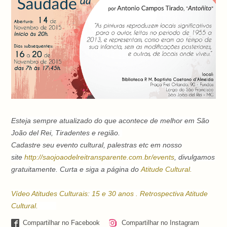
Esteja sempre atualizado do que acontece de melhor em São
João del Rei, Tiradentes e região.
Cadastre seu evento cultural, palestras etc em nosso
site
http://saojoaodelreitransparente.com.br/events
, divulgamos
gratuitamente. Curta e siga a página do
Atitude Cultural
.
Vídeo Atitudes Culturais: 15 e 30 anos . Retrospectiva Atitude
Cultural.
Compartilhar no Facebook
Compartilhar no Instagram