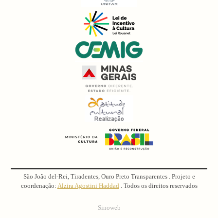
São João del-Rei, Tiradentes, Ouro Preto Transparentes . Projeto e
coordenação:
Alzira Agostini Haddad
. Todos os direitos reservados
Sinoweb