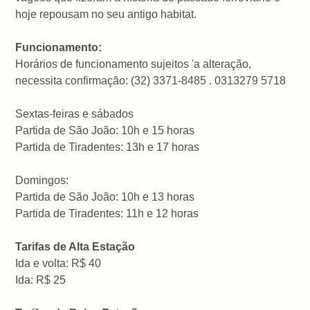
hoje repousam no seu antigo habitat.
Funcionamento:
Horários de funcionamento sujeitos 'a alteração,
necessita confirmação: (32) 3371-8485 . 0313279 5718
Sextas-feiras e sábados
Partida de São João: 10h e 15 horas
Partida de Tiradentes: 13h e 17 horas
Domingos:
Partida de São João: 10h e 13 horas
Partida de Tiradentes: 11h e 12 horas
Tarifas de Alta Estação
Ida e volta: R$ 40
Ida: R$ 25