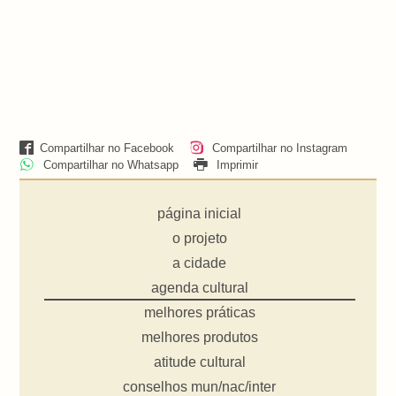
Compartilhar no Facebook
Compartilhar no Instagram
Compartilhar no Whatsapp
Imprimir
página inicial
o projeto
a cidade
agenda cultural
melhores práticas
melhores produtos
atitude cultural
conselhos mun/nac/inter