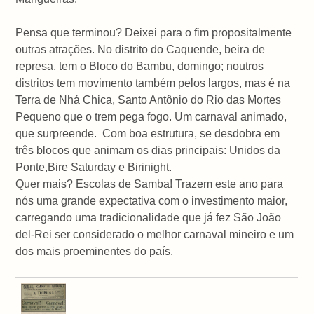
Pensa que terminou? Deixei para o fim propositalmente
outras atrações. No distrito do Caquende, beira de
represa, tem o Bloco do Bambu, domingo; noutros
distritos tem movimento também pelos largos, mas é na
Terra de Nhá Chica, Santo Antônio do Rio das Mortes
Pequeno que o trem pega fogo. Um carnaval animado,
que surpreende. Com boa estrutura, se desdobra em
três blocos que animam os dias principais: Unidos da
Ponte,Bire Saturday e Birinight.
Quer mais? Escolas de Samba! Trazem este ano para
nós uma grande expectativa com o investimento maior,
carregando uma tradicionalidade que já fez São João
del-Rei ser considerado o melhor carnaval mineiro e um
dos mais proeminentes do país.