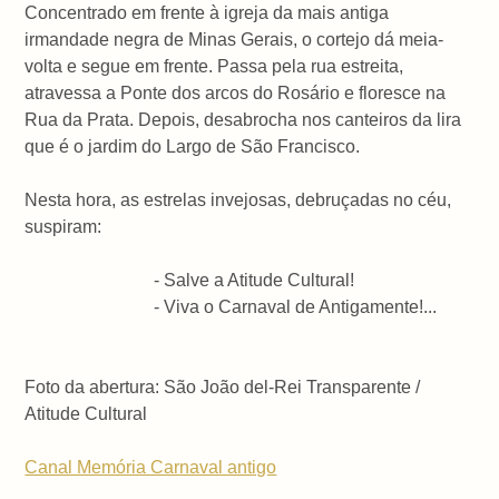
Concentrado em frente à igreja da mais antiga
irmandade negra de Minas Gerais, o cortejo dá meia-
volta e segue em frente. Passa pela rua estreita,
atravessa a Ponte dos arcos do Rosário e floresce na
Rua da Prata. Depois, desabrocha nos canteiros da lira
que é o jardim do Largo de São Francisco.
Nesta hora, as estrelas invejosas, debruçadas no céu,
suspiram:
- Salve a Atitude Cultural!
- Viva o Carnaval de Antigamente!...
Foto da abertura: São João del-Rei Transparente /
Atitude Cultural
Canal Memória Carnaval antigo