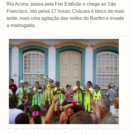
Rio Acima, passa pela Frei Estêvão e chega ao São
Francisco, isto pelas 17 horas; Chácara é bloco de mais
tarde, mais uma agitação das noites do Bonfim e invade
a madrugada.