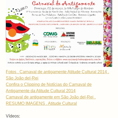
Fotos . Carnaval de antigamente Atitude Cultural 2014 .
São João del-Rei
Confira o Clipping de Notícias do Carnaval de
Antigamente da Atitude Cultural 2014
Carnaval de antigamente em São João del-Rei .
RESUMO IMAGENS . Atitude Cultural
Vídeos: