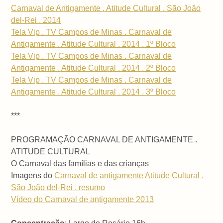
Carnaval de Antigamente . Atitude Cultural . São João
del-Rei . 2014
Tela Vip . TV Campos de Minas . Carnaval de
Antigamente . Atitude Cultural . 2014 . 1º Bloco
Tela Vip . TV Campos de Minas . Carnaval de
Antigamente . Atitude Cultural . 2014 . 2º Bloco
Tela Vip . TV Campos de Minas . Carnaval de
Antigamente . Atitude Cultural . 2014 . 3º Bloco
***
PROGRAMAÇÃO CARNAVAL DE ANTIGAMENTE .
ATITUDE CULTURAL
O Carnaval das famílias e das crianças
Imagens do
Carnaval de antigamente Atitude Cultural .
São João del-Rei . resumo
Vídeo do Carnaval de antigamente 2013