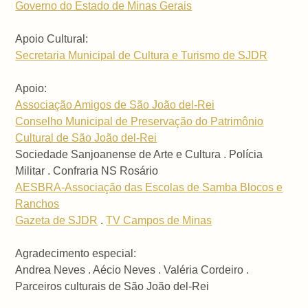
Governo do Estado de Minas Gerais
Apoio Cultural:
Secretaria Municipal de Cultura e Turismo de SJDR
Apoio:
Associação Amigos de São João del-Rei
Conselho Municipal de Preservação do Patrimônio
Cultural de São João del-Rei
Sociedade Sanjoanense de Arte e Cultura . Polícia
Militar . Confraria NS Rosário
AESBRA-Associação das Escolas de Samba Blocos e
Ranchos
Gazeta de SJDR
.
TV Campos de Minas
Agradecimento especial:
Andrea Neves . Aécio Neves . Valéria Cordeiro .
Parceiros culturais de São João del-Rei