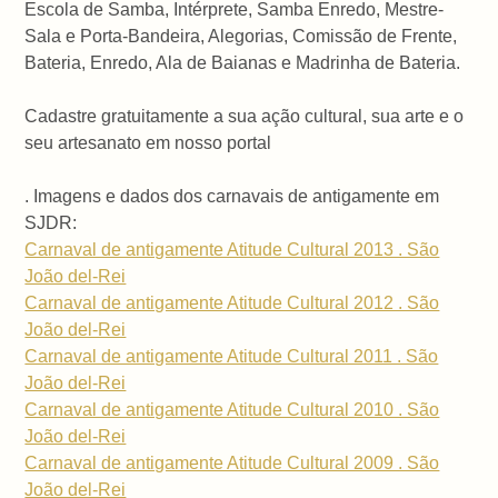
Escola de Samba, Intérprete, Samba Enredo, Mestre-
Sala e Porta-Bandeira, Alegorias, Comissão de Frente,
Bateria, Enredo, Ala de Baianas e Madrinha de Bateria.
Cadastre gratuitamente a sua ação cultural, sua arte e o
seu artesanato em nosso portal
. Imagens e dados dos carnavais de antigamente em
SJDR:
Carnaval de antigamente Atitude Cultural 2013 . São
João del-Rei
Carnaval de antigamente Atitude Cultural 2012 . São
João del-Rei
Carnaval de antigamente Atitude Cultural 2011 . São
João del-Rei
Carnaval de antigamente Atitude Cultural 2010 . São
João del-Rei
Carnaval de antigamente Atitude Cultural 2009 . São
João del-Rei