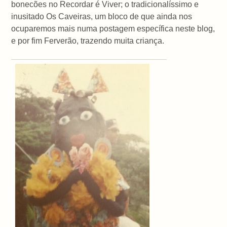
bonecões no Recordar é Viver; o tradicionalíssimo e
inusitado Os Caveiras, um bloco de que ainda nos
ocuparemos mais numa postagem específica neste blog,
e por fim Ferverão, trazendo muita criança.