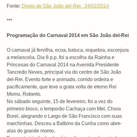
Fonte:
Direto de São João del-Rei . 24/02/2014
***
Programação do Carnaval 2014 em São João del-Rei
O carnaval já fervilha, ecoa, batuca, requebra, esconjura
a melancolia. Dia 8 p.p. foi a escolha da Rainha e
Princesas do Carnaval 2014 na Avenida Presidente
Tancredo Neves, principal via do centro de São João
del-Rei. Evento forte e animado, corrido ordeira e
pacificamente, que teve a grata volta de eterno Rei
Momo, Roberto.
No sábado seguinte, 15 de fevereiro, foi a vez do
primeiro bloco, o temporão Cachaça com Mel, Chora
Borel, alegrando o Largo de São Francisco com suas
marchinhas. Desceu a Balbino da Cunha como abre-
alas do grande momo.