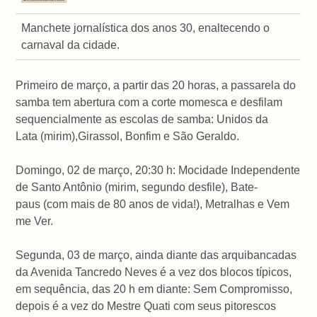
Manchete jornalística dos anos 30, enaltecendo o
carnaval da cidade.
Primeiro de março, a partir das 20 horas, a passarela do
samba tem abertura com a corte momesca e desfilam
sequencialmente as escolas de samba: Unidos da
Lata (mirim),Girassol, Bonfim e São Geraldo.
Domingo, 02 de março, 20:30 h: Mocidade Independente
de Santo Antônio (mirim, segundo desfile), Bate-
paus (com mais de 80 anos de vida!), Metralhas e Vem
me Ver.
Segunda, 03 de março, ainda diante das arquibancadas
da Avenida Tancredo Neves é a vez dos blocos típicos,
em sequência, das 20 h em diante: Sem Compromisso,
depois é a vez do Mestre Quati com seus pitorescos