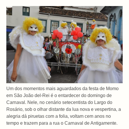
Um dos momentos mais aguardados da festa de Momo
em São João del-Rei é o entardecer do domingo de
Carnaval. Nele, no cenário setecentista do Largo do
Rosário, sob o olhar distante da lua nova e vespertina, a
alegria dá piruetas com a folia, voltam cem anos no
tempo e trazem para a rua o Carnaval de Antigamente.