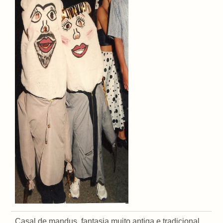
Casal de mandus, fantasia muito antiga e tradicional,