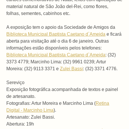
material natural de São João del-Rei, como flores,
folhas, sementes, cabinhos etc.
A exposição tem o apoio da Sociedade de Amigos da
Biblioteca Municipal Baptista Caetano d`Ameida
e ficará
aberta para visitação até o dia 6 de janeiro. Outras
informações estão disponíveis pelos telefones:
Biblioteca Municipal Baptista Caetano d`Ameida
: (32)
3373 4779; Marcinho Lima: (32) 9961 0239; Artur
Moreira: (32) 9113 3371 e
Zulei Bassi
: (32) 3371 4776.
Sereviço
Exposição fotográfica acompanhada de textos e painel
de artesanato.
Fotografias: Artur Moreira e Marcinho Lima (
Retina
Digital - Marcinho Lima
).
Artesanato: Zulei Bassi.
Abertura: 19h