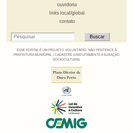
ouvidoria
links local/global
contato
ESSE PORTAL É UM PROJETO VOLUNTÁRIO. NÃO PERTENCE À
PREFEITURA MUNICIPAL |
CADASTRE GRATUITAMENTE A SUA AÇÃO
SÓCIOCULTURAL