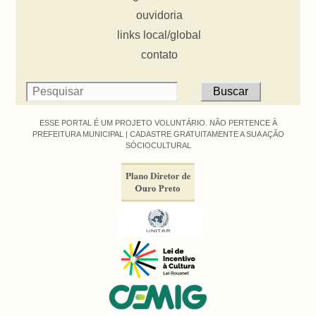
ouvidoria
links local/global
contato
ESSE PORTAL É UM PROJETO VOLUNTÁRIO. NÃO PERTENCE À
PREFEITURA MUNICIPAL |
CADASTRE GRATUITAMENTE A SUA AÇÃO
SÓCIOCULTURAL