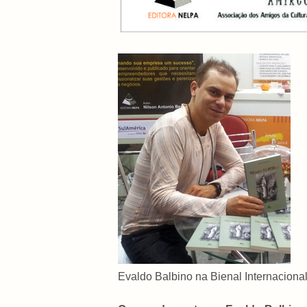
Evaldo Balbino na Bienal Internaciona