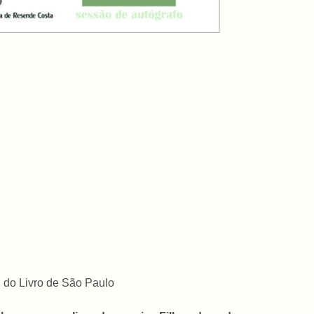
l do Livro de São Paulo