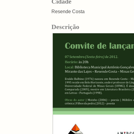
Cidade
Resende Costa
Descrição