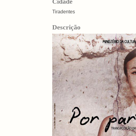
Cidade
Tiradentes
Descrição