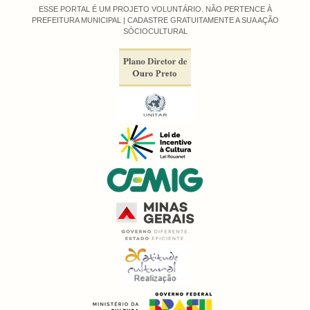
ESSE PORTAL É UM PROJETO VOLUNTÁRIO. NÃO PERTENCE À
PREFEITURA MUNICIPAL |
CADASTRE GRATUITAMENTE A SUA AÇÃO
SÓCIOCULTURAL