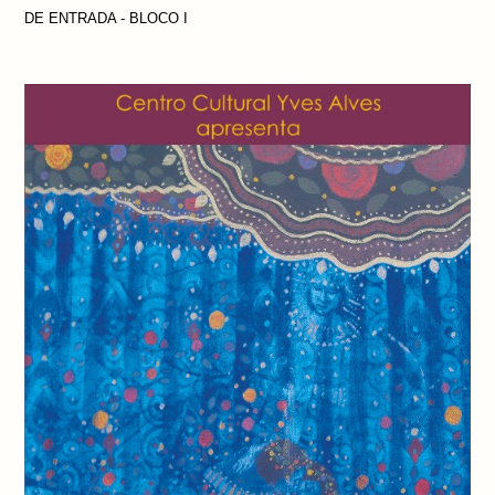
DE ENTRADA - BLOCO I