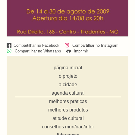
Compartilhar no Facebook
Compartilhar no Instagram
Compartilhar no Whatsapp
Imprimir
página inicial
o projeto
a cidade
agenda cultural
melhores práticas
melhores produtos
atitude cultural
conselhos mun/nac/inter