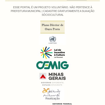
ESSE PORTAL É UM PROJETO VOLUNTÁRIO. NÃO PERTENCE À
PREFEITURA MUNICIPAL |
CADASTRE GRATUITAMENTE A SUA AÇÃO
SÓCIOCULTURAL