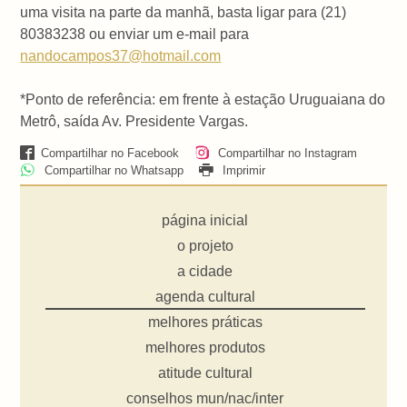
uma visita na parte da manhã, basta ligar para (21)
80383238 ou enviar um e-mail para
nandocampos37@hotmail.com
*Ponto de referência: em frente à estação Uruguaiana do
Metrô, saída Av. Presidente Vargas.
Compartilhar no Facebook
Compartilhar no Instagram
Compartilhar no Whatsapp
Imprimir
página inicial
o projeto
a cidade
agenda cultural
melhores práticas
melhores produtos
atitude cultural
conselhos mun/nac/inter