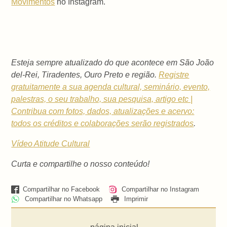
Movimentos
no Instagram.
Esteja sempre atualizado do que acontece em São João
del-Rei, Tiradentes, Ouro Preto e região.
Registre
gratuitamente a sua agenda cultural, seminário, evento,
palestras, o seu trabalho, sua pesquisa, artigo etc |
Contribua com fotos, dados, atualizações e acervo:
todos os créditos e colaborações serão registrados
.
Vídeo Atitude Cultural
Curta e compartilhe o nosso conteúdo!
Compartilhar no Facebook
Compartilhar no Instagram
Compartilhar no Whatsapp
Imprimir