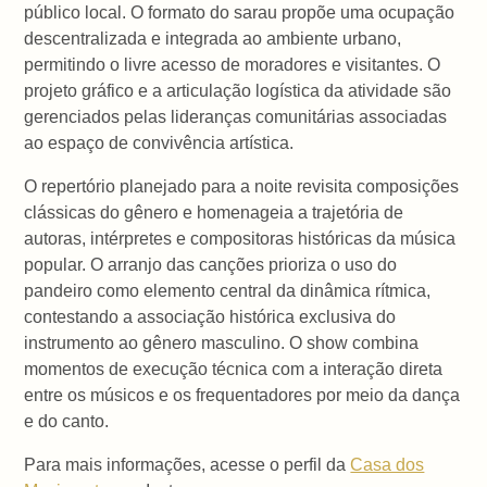
público local. O formato do sarau propõe uma ocupação
descentralizada e integrada ao ambiente urbano,
permitindo o livre acesso de moradores e visitantes. O
projeto gráfico e a articulação logística da atividade são
gerenciados pelas lideranças comunitárias associadas
ao espaço de convivência artística.
O repertório planejado para a noite revisita composições
clássicas do gênero e homenageia a trajetória de
autoras, intérpretes e compositoras históricas da música
popular. O arranjo das canções prioriza o uso do
pandeiro como elemento central da dinâmica rítmica,
contestando a associação histórica exclusiva do
instrumento ao gênero masculino. O show combina
momentos de execução técnica com a interação direta
entre os músicos e os frequentadores por meio da dança
e do canto.
Para mais informações, acesse o perfil da
Casa dos