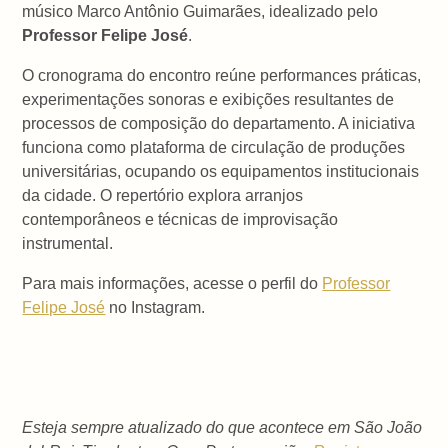
músico Marco Antônio Guimarães, idealizado pelo
Professor Felipe José
.
O cronograma do encontro reúne performances práticas,
experimentações sonoras e exibições resultantes de
processos de composição do departamento. A iniciativa
funciona como plataforma de circulação de produções
universitárias, ocupando os equipamentos institucionais
da cidade. O repertório explora arranjos
contemporâneos e técnicas de improvisação
instrumental.
Para mais informações, acesse o perfil do
Professor
Felipe José
no Instagram.
Esteja sempre atualizado do que acontece em São João