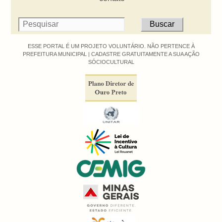
ESSE PORTAL É UM PROJETO VOLUNTÁRIO. NÃO PERTENCE À
PREFEITURA MUNICIPAL |
CADASTRE GRATUITAMENTE A SUA AÇÃO
SÓCIOCULTURAL