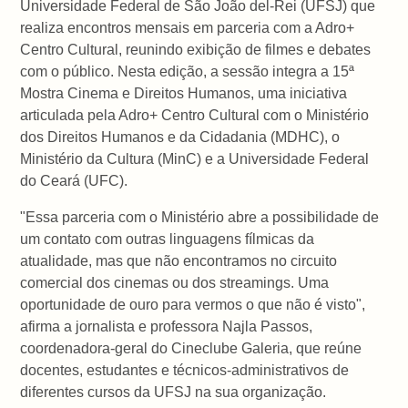
Universidade Federal de São João del-Rei (UFSJ) que
realiza encontros mensais em parceria com a Adro+
Centro Cultural, reunindo exibição de filmes e debates
com o público. Nesta edição, a sessão integra a 15ª
Mostra Cinema e Direitos Humanos, uma iniciativa
articulada pela Adro+ Centro Cultural com o Ministério
dos Direitos Humanos e da Cidadania (MDHC), o
Ministério da Cultura (MinC) e a Universidade Federal
do Ceará (UFC).
"Essa parceria com o Ministério abre a possibilidade de
um contato com outras linguagens fílmicas da
atualidade, mas que não encontramos no circuito
comercial dos cinemas ou dos streamings. Uma
oportunidade de ouro para vermos o que não é visto",
afirma a jornalista e professora Najla Passos,
coordenadora-geral do Cineclube Galeria, que reúne
docentes, estudantes e técnicos-administrativos de
diferentes cursos da UFSJ na sua organização.