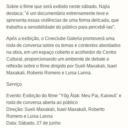
Sobre o filme que será exibido neste sábado, Najla
destaca: "é um documentário extremamente leve e
apresenta essas violências de uma forma delicada, que
trabalha a sensibilidade do público para percebê-las”.
Após a exibição, o Cineclube Galeria promoverá uma
roda de conversa sobre os temas e contextos abordados
na obra, em um espaço coberto e acolhedor do Centro
Cultural, proporcionando um ambiente de debate e
reflexão sobre o filme dirigido por Sueli Maxakali, Isael
Maxakali, Roberto Romero e Luisa Lanna.
Serviço
Evento: Exibição do filme "Yõg Ãtak: Meu Pai, Kaiowá" e
roda de conversa aberta ao público
Direção: Sueli Maxakali, Isael Maxakali, Roberto
Romero e Luisa Lanna
Data: Sábado, 27 de junho