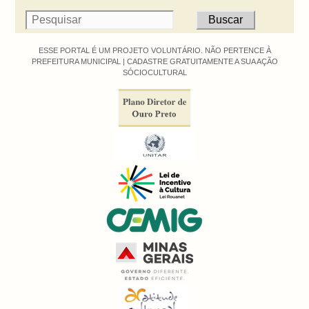
ESSE PORTAL É UM PROJETO VOLUNTÁRIO. NÃO PERTENCE À
PREFEITURA MUNICIPAL |
CADASTRE GRATUITAMENTE A SUA AÇÃO
SÓCIOCULTURAL