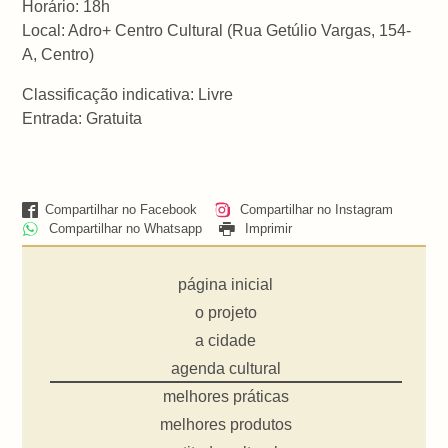
Horário: 18h
Local: Adro+ Centro Cultural (Rua Getúlio Vargas, 154-
A, Centro)
Classificação indicativa: Livre
Entrada: Gratuita
Compartilhar no Facebook
Compartilhar no Instagram
Compartilhar no Whatsapp
Imprimir
página inicial
o projeto
a cidade
agenda cultural
melhores práticas
melhores produtos