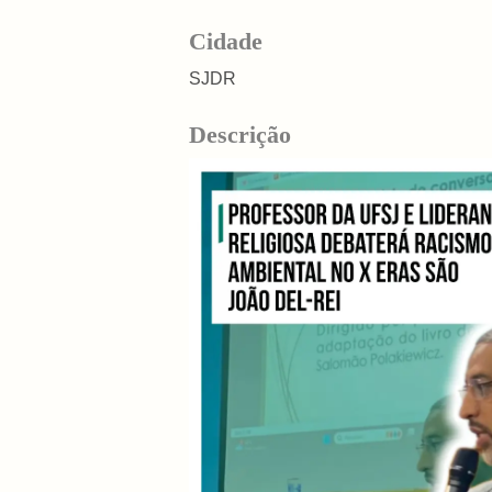
Cidade
SJDR
Descrição