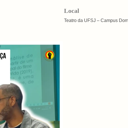
Local
Teatro da UFSJ – Campus Do