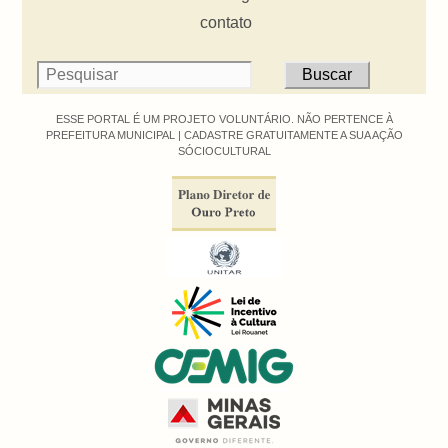
contato
ESSE PORTAL É UM PROJETO VOLUNTÁRIO. NÃO PERTENCE À
PREFEITURA MUNICIPAL |
CADASTRE GRATUITAMENTE A SUA AÇÃO
SÓCIOCULTURAL