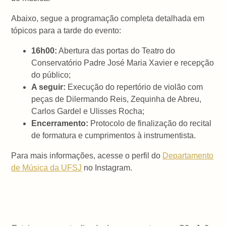
Abaixo, segue a programação completa detalhada em
tópicos para a tarde do evento:
16h00:
Abertura das portas do Teatro do
Conservatório Padre José Maria Xavier e recepção
do público;
A seguir:
Execução do repertório de violão com
peças de Dilermando Reis, Zequinha de Abreu,
Carlos Gardel e Ulisses Rocha;
Encerramento:
Protocolo de finalização do recital
de formatura e cumprimentos à instrumentista.
Para mais informações, acesse o perfil do
Departamento
de Música da UFSJ
no Instagram.