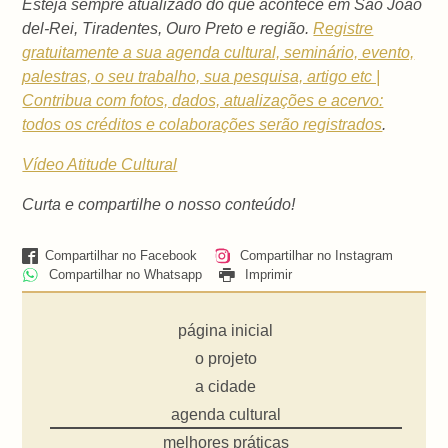
Esteja sempre atualizado do que acontece em São João
del-Rei, Tiradentes, Ouro Preto e região.
Registre
gratuitamente a sua agenda cultural, seminário, evento,
palestras, o seu trabalho, sua pesquisa, artigo etc |
Contribua com fotos, dados, atualizações e acervo:
todos os créditos e colaborações serão registrados
.
Vídeo Atitude Cultural
Curta e compartilhe o nosso conteúdo!
Compartilhar no Facebook
Compartilhar no Instagram
Compartilhar no Whatsapp
Imprimir
página inicial
o projeto
a cidade
agenda cultural
melhores práticas