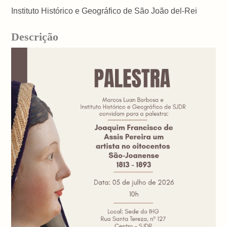
Instituto Histórico e Geográfico de São João del-Rei
Descrição