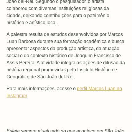
João del-Rei. Segundo o pesquisador, o artista
colaborou com diversas instituições religiosas da
cidade, deixando contribuições para o patrimônio
histórico e artístico local.
A palestra resulta de estudos desenvolvidos por Marcos
Luan Barbosa durante sua formação acadêmica e busca
apresentar aspectos da produção artística, da atuação
social e do contexto histórico de Joaquim Francisco de
Assis Pereira. A atividade integra as ações de difusão da
história regional promovidas pelo Instituto Histórico e
Geográfico de São João del-Rei.
Para mais informações, acesse o
perfil Marcos Luan no
Instagram
.
Esteja sempre atualizado do que acontece em São João