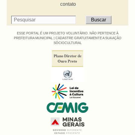
contato
ESSE PORTAL É UM PROJETO VOLUNTÁRIO. NÃO PERTENCE À
PREFEITURA MUNICIPAL |
CADASTRE GRATUITAMENTE A SUA AÇÃO
SÓCIOCULTURAL