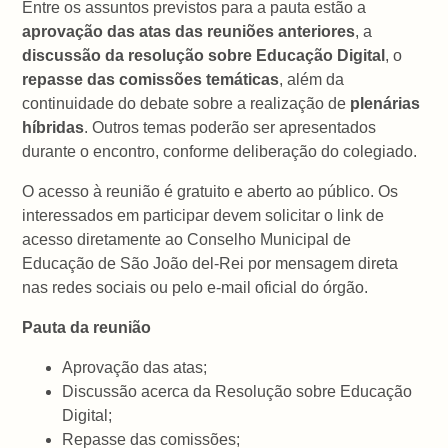
Entre os assuntos previstos para a pauta estão a
aprovação das atas das reuniões anteriores
, a
discussão da resolução sobre Educação Digital
, o
repasse das comissões temáticas
, além da
continuidade do debate sobre a realização de
plenárias
híbridas
. Outros temas poderão ser apresentados
durante o encontro, conforme deliberação do colegiado.
O acesso à reunião é gratuito e aberto ao público. Os
interessados em participar devem solicitar o link de
acesso diretamente ao Conselho Municipal de
Educação de São João del-Rei por mensagem direta
nas redes sociais ou pelo e-mail oficial do órgão.
Pauta da reunião
Aprovação das atas;
Discussão acerca da Resolução sobre Educação
Digital;
Repasse das comissões;