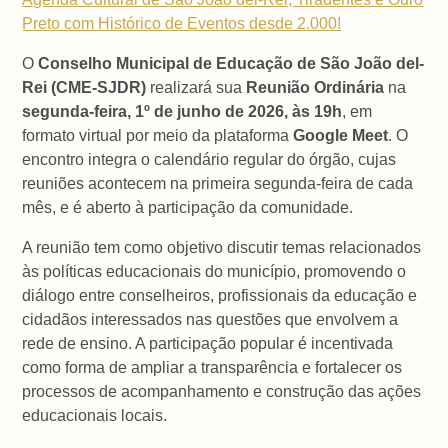
Preto com Histórico de Eventos desde 2.000!
O
Conselho Municipal de Educação de São João del-
Rei (CME-SJDR)
realizará sua
Reunião Ordinária
na
segunda-feira, 1º de junho de 2026, às 19h
, em
formato virtual por meio da plataforma
Google Meet
. O
encontro integra o calendário regular do órgão, cujas
reuniões acontecem na primeira segunda-feira de cada
mês, e é aberto à participação da comunidade.
A reunião tem como objetivo discutir temas relacionados
às políticas educacionais do município, promovendo o
diálogo entre conselheiros, profissionais da educação e
cidadãos interessados nas questões que envolvem a
rede de ensino. A participação popular é incentivada
como forma de ampliar a transparência e fortalecer os
processos de acompanhamento e construção das ações
educacionais locais.