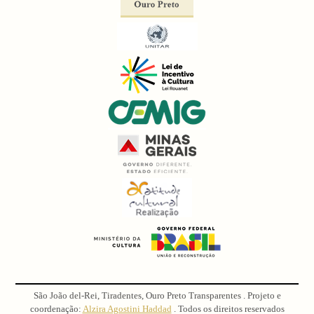
São João del-Rei, Tiradentes, Ouro Preto Transparentes . Projeto e
coordenação:
Alzira Agostini Haddad
. Todos os direitos reservados