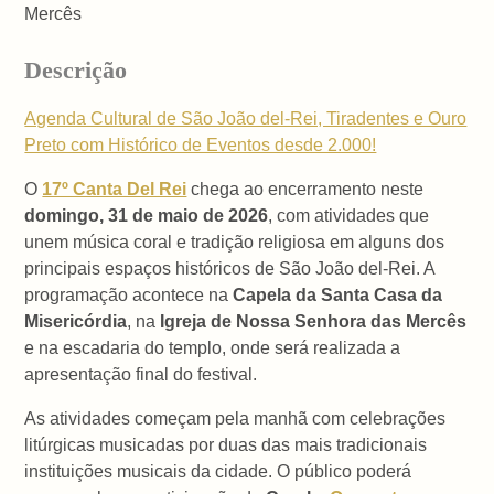
Mercês
Descrição
Agenda Cultural de São João del-Rei, Tiradentes e Ouro
Preto com Histórico de Eventos desde 2.000!
O
17º Canta Del Rei
chega ao encerramento neste
domingo, 31 de maio de 2026
, com atividades que
unem música coral e tradição religiosa em alguns dos
principais espaços históricos de São João del-Rei. A
programação acontece na
Capela da Santa Casa da
Misericórdia
, na
Igreja de Nossa Senhora das Mercês
e na escadaria do templo, onde será realizada a
apresentação final do festival.
As atividades começam pela manhã com celebrações
litúrgicas musicadas por duas das mais tradicionais
instituições musicais da cidade. O público poderá