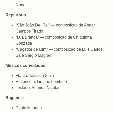
Nunes
Repertório
“São João Del Rei” — composição de Abgar
Campos Tirado
“Lua Branca” — composição de Chiquinha
Gonzaga
“Caçador de Mim” — composição de Luiz Carlos
Sá e Sérgio Magrão
Músicos convidados
Flauta: Talisson Silva
Violoncelo: Lidiane Lombelo
Teclado: Ananda Nicolau
Regência
Paulo Miranda