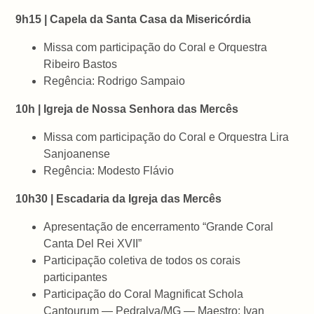
9h15 | Capela da Santa Casa da Misericórdia
Missa com participação do Coral e Orquestra
Ribeiro Bastos
Regência: Rodrigo Sampaio
10h | Igreja de Nossa Senhora das Mercês
Missa com participação do Coral e Orquestra Lira
Sanjoanense
Regência: Modesto Flávio
10h30 | Escadaria da Igreja das Mercês
Apresentação de encerramento “Grande Coral
Canta Del Rei XVII”
Participação coletiva de todos os corais
participantes
Participação do Coral Magnificat Schola
Cantourum — Pedralva/MG — Maestro: Ivan