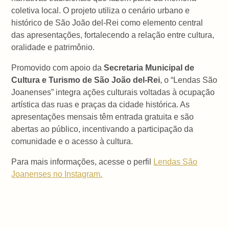
coletiva local. O projeto utiliza o cenário urbano e
histórico de São João del-Rei como elemento central
das apresentações, fortalecendo a relação entre cultura,
oralidade e patrimônio.
Promovido com apoio da
Secretaria Municipal de
Cultura e Turismo de São João del-Rei
, o “Lendas São
Joanenses” integra ações culturais voltadas à ocupação
artística das ruas e praças da cidade histórica. As
apresentações mensais têm entrada gratuita e são
abertas ao público, incentivando a participação da
comunidade e o acesso à cultura.
Para mais informações, acesse o perfil
Lendas São
Joanenses no Instagram.