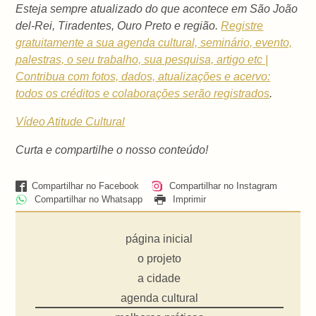
Esteja sempre atualizado do que acontece em São João
del-Rei, Tiradentes, Ouro Preto e região.
Registre
gratuitamente a sua agenda cultural, seminário, evento,
palestras, o seu trabalho, sua pesquisa, artigo etc |
Contribua com fotos, dados, atualizações e acervo:
todos os créditos e colaborações serão registrados
.
Vídeo Atitude Cultural
Curta e compartilhe o nosso conteúdo!
Compartilhar no Facebook
Compartilhar no Instagram
Compartilhar no Whatsapp
Imprimir
página inicial
o projeto
a cidade
agenda cultural