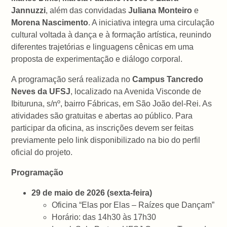
Jannuzzi
, além das convidadas
Juliana Monteiro
e
Morena Nascimento
. A iniciativa integra uma circulação
cultural voltada à dança e à formação artística, reunindo
diferentes trajetórias e linguagens cênicas em uma
proposta de experimentação e diálogo corporal.
A programação será realizada no
Campus Tancredo
Neves da UFSJ
, localizado na Avenida Visconde de
Ibituruna, s/nº, bairro Fábricas, em São João del-Rei. As
atividades são gratuitas e abertas ao público. Para
participar da oficina, as inscrições devem ser feitas
previamente pelo link disponibilizado na bio do perfil
oficial do projeto.
Programação
29 de maio de 2026 (sexta-feira)
Oficina “Elas por Elas – Raízes que Dançam”
Horário: das 14h30 às 17h30