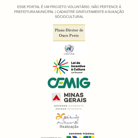
ESSE PORTAL É UM PROJETO VOLUNTÁRIO. NÃO PERTENCE À
PREFEITURA MUNICIPAL |
CADASTRE GRATUITAMENTE A SUA AÇÃO
SÓCIOCULTURAL