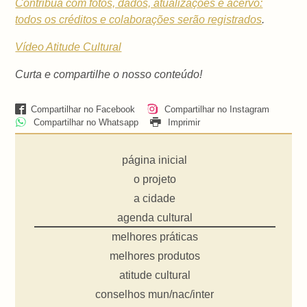
Contribua com fotos, dados, atualizações e acervo:
todos os créditos e colaborações serão registrados
.
Vídeo Atitude Cultural
Curta e compartilhe o nosso conteúdo!
Compartilhar no Facebook
Compartilhar no Instagram
Compartilhar no Whatsapp
Imprimir
página inicial
o projeto
a cidade
agenda cultural
melhores práticas
melhores produtos
atitude cultural
conselhos mun/nac/inter