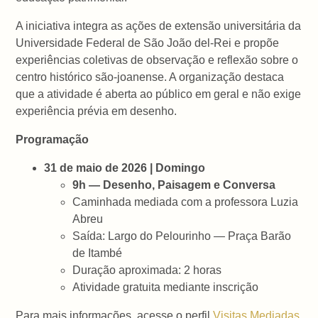
A iniciativa integra as ações de extensão universitária da
Universidade Federal de São João del-Rei
e propõe
experiências coletivas de observação e reflexão sobre o
centro histórico são-joanense. A organização destaca
que a atividade é aberta ao público em geral e não exige
experiência prévia em desenho.
Programação
31 de maio de 2026 | Domingo
9h — Desenho, Paisagem e Conversa
Caminhada mediada com a professora Luzia
Abreu
Saída: Largo do Pelourinho — Praça Barão
de Itambé
Duração aproximada: 2 horas
Atividade gratuita mediante inscrição
Para mais informações, acesse o perfil
Visitas Mediadas