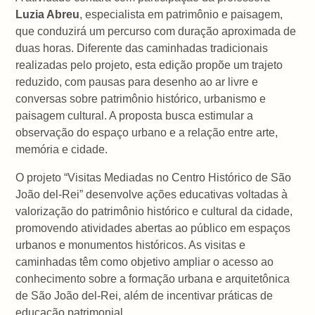
Luzia Abreu
, especialista em patrimônio e paisagem,
que conduzirá um percurso com duração aproximada de
duas horas. Diferente das caminhadas tradicionais
realizadas pelo projeto, esta edição propõe um trajeto
reduzido, com pausas para desenho ao ar livre e
conversas sobre patrimônio histórico, urbanismo e
paisagem cultural. A proposta busca estimular a
observação do espaço urbano e a relação entre arte,
memória e cidade.
O projeto “Visitas Mediadas no Centro Histórico de São
João del-Rei” desenvolve ações educativas voltadas à
valorização do patrimônio histórico e cultural da cidade,
promovendo atividades abertas ao público em espaços
urbanos e monumentos históricos. As visitas e
caminhadas têm como objetivo ampliar o acesso ao
conhecimento sobre a formação urbana e arquitetônica
de
São João del-Rei
, além de incentivar práticas de
educação patrimonial.