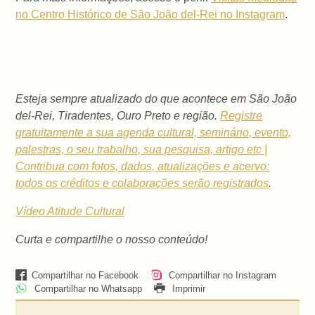
no Centro Histórico de São João del-Rei no Instagram
.
Esteja sempre atualizado do que acontece em São João
del-Rei, Tiradentes, Ouro Preto e região.
Registre
gratuitamente a sua agenda cultural, seminário, evento,
palestras, o seu trabalho, sua pesquisa, artigo etc |
Contribua com fotos, dados, atualizações e acervo:
todos os créditos e colaborações serão registrados
.
Vídeo Atitude Cultural
Curta e compartilhe o nosso conteúdo!
Compartilhar no Facebook
Compartilhar no Instagram
Compartilhar no Whatsapp
Imprimir