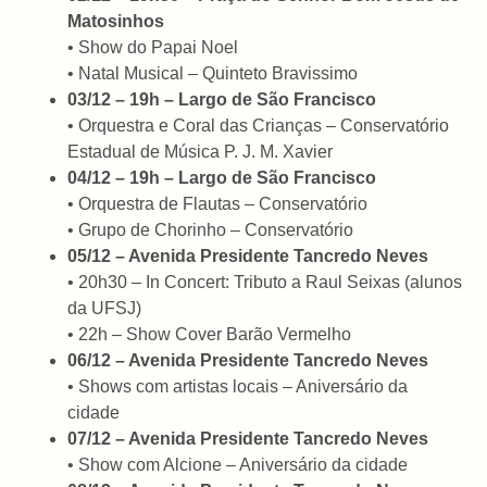
Matosinhos
• Show do Papai Noel
• Natal Musical – Quinteto Bravissimo
03/12 – 19h – Largo de São Francisco
• Orquestra e Coral das Crianças – Conservatório
Estadual de Música P. J. M. Xavier
04/12 – 19h – Largo de São Francisco
• Orquestra de Flautas – Conservatório
• Grupo de Chorinho – Conservatório
05/12 – Avenida Presidente Tancredo Neves
• 20h30 – In Concert: Tributo a Raul Seixas (alunos
da UFSJ)
• 22h – Show Cover Barão Vermelho
06/12 – Avenida Presidente Tancredo Neves
• Shows com artistas locais – Aniversário da
cidade
07/12 – Avenida Presidente Tancredo Neves
• Show com Alcione – Aniversário da cidade