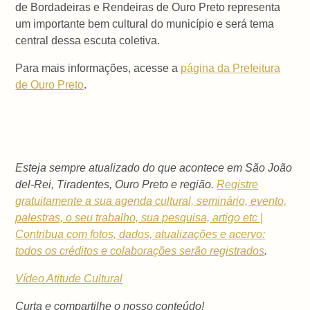
de Bordadeiras e Rendeiras de Ouro Preto representa
um importante bem cultural do município e será tema
central dessa escuta coletiva.
Para mais informações, acesse a
página da Prefeitura
de Ouro Preto
.
Esteja sempre atualizado do que acontece em São João
del-Rei, Tiradentes, Ouro Preto e região.
Registre
gratuitamente a sua agenda cultural, seminário, evento,
palestras, o seu trabalho, sua pesquisa, artigo etc |
Contribua com fotos, dados, atualizações e acervo:
todos os créditos e colaborações serão registrados
.
Vídeo Atitude Cultural
Curta e compartilhe o nosso conteúdo!