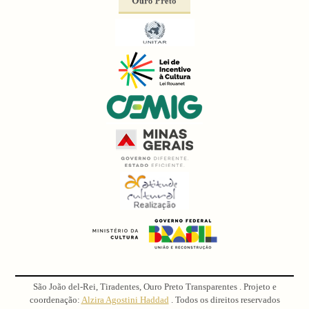
São João del-Rei, Tiradentes, Ouro Preto Transparentes . Projeto e
coordenação:
Alzira Agostini Haddad
. Todos os direitos reservados