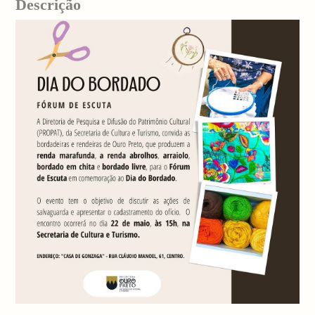
Descrição