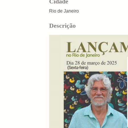
Cidade
Rio de Janeiro
Descrição