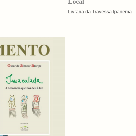
Local
Livraria da Travessa Ipanema