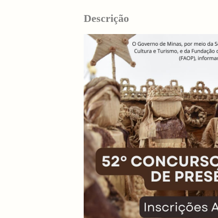
Descrição