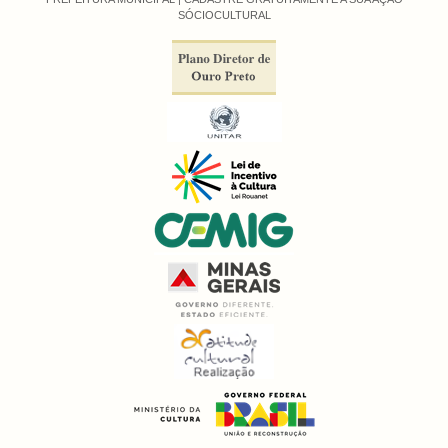
SÓCIOCULTURAL